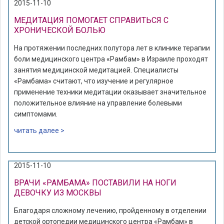
2015-11-10
МЕДИТАЦИЯ ПОМОГАЕТ СПРАВИТЬСЯ С
ХРОНИЧЕСКОЙ БОЛЬЮ
На протяжении последних полутора лет в клинике терапии
боли медицинского центра «Рамбам» в Израиле проходят
занятия медицинской медитацией. Специалисты
«Рамбама» считают, что изучение и регулярное
применение техники медитации оказывает значительное
положительное влияние на управление болевыми
симптомами.
читать далее >
2015-11-10
ВРАЧИ «РАМБАМА» ПОСТАВИЛИ НА НОГИ
ДЕВОЧКУ ИЗ МОСКВЫ
Благодаря сложному лечению, пройденному в отделении
детской ортопедии медицинского центра «Рамбам» в