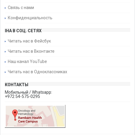
Связь с нами
Конфиденциальность
IHA В СОЦ. СЕТЯХ
Читать нас в Фейсбук
Читать нас в Вконтакте
Наш канал YouTube
Читать нас в Одноклассниках
КОНТАКТЫ
Мобильный / Whatsapp:
+972 54-575-0295