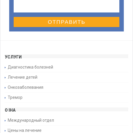
ОТПРАВИТЬ
УСЛУГИ
Диагностика болезней
Лечение детей
Онкозаболевания
Тремор
О IHA
Международный отдел
Цены на лечение