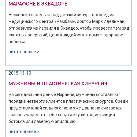
МАРАФОНЕ В ЭКВАДОРЕ
Несколько недель назад детский хирург-ортопед из
медицинского центра «Рамбам», доктор Марк Идельман,
отправился из Израиля в Эквадор, чтобы провести там ряд
сложных операций, цена каждой из которых – здоровье
ребёнка.
читать далее >
2015-11-10
МУЖЧИНЫ И ПЛАСТИЧЕСКАЯ ХИРУРГИЯ
На сегодняшний день в Израиле, мужчины составляют
порядка четверти клиентов пластических хирургов. Среди
представителей сильного пола уже давно не считается
зазорным сделать себе «подтяжку лица», инъекции
ботокса или лазерную эпиляцию.
читать далее >