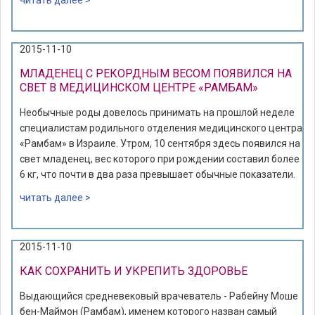
читать далее >
2015-11-10
МЛАДЕНЕЦ С РЕКОРДНЫМ ВЕСОМ ПОЯВИЛСЯ НА
СВЕТ В МЕДИЦИНСКОМ ЦЕНТРЕ «РАМБАМ»
Необычные роды довелось принимать на прошлой неделе
специалистам родильного отделения медицинского центра
«Рамбам» в Израиле. Утром, 10 сентября здесь появился на
свет младенец, вес которого при рождении составил более
6 кг, что почти в два раза превышает обычные показатели.
читать далее >
2015-11-10
КАК СОХРАНИТЬ И УКРЕПИТЬ ЗДОРОВЬЕ
Выдающийся средневековый врачеватель - Рабейну Моше
бен-Маймон (Рамбам), именем которого назван самый