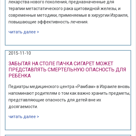
лекарства нового поколения, предназначенные для
терапии метастатического рака щитовидной железы, и
современные методики, применяемые в хирургии Израиля,
повышающие эффективность лечения.
читать далее >
2015-11-10
ЗАБЫТАЯ НА СТОЛЕ ПАЧКА СИГАРЕТ МОЖЕТ
ПРЕДСТАВЛЯТЬ СМЕРТЕЛЬНУЮ ОПАСНОСТЬ ДЛЯ
РЕБЁНКА
Педиатры медицинского центра «Рамбам» в Израиле вновь
напоминают родителям о том как важно хранить предметы,
представляющие опасность для детей вне их
досягаемости.
читать далее >