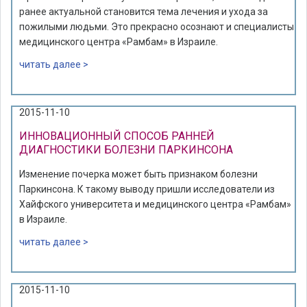
ранее актуальной становится тема лечения и ухода за
пожилыми людьми. Это прекрасно осознают и специалисты
медицинского центра «Рамбам» в Израиле.
читать далее >
2015-11-10
ИННОВАЦИОННЫЙ СПОСОБ РАННЕЙ
ДИАГНОСТИКИ БОЛЕЗНИ ПАРКИНСОНА
Изменение почерка может быть признаком болезни
Паркинсона. К такому выводу пришли исследователи из
Хайфского университета и медицинского центра «Рамбам»
в Израиле.
читать далее >
2015-11-10