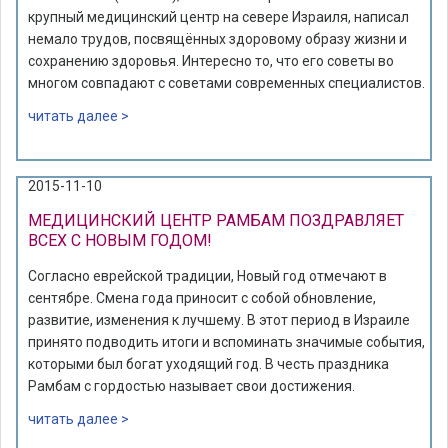
крупный медицинский центр на севере Израиля, написал
немало трудов, посвящённых здоровому образу жизни и
сохранению здоровья. Интересно то, что его советы во
многом совпадают с советами современных специалистов.
читать далее >
2015-11-10
МЕДИЦИНСКИЙ ЦЕНТР РАМБАМ ПОЗДРАВЛЯЕТ
ВСЕХ С НОВЫМ ГОДОМ!
Согласно еврейской традиции, Новый год отмечают в
сентябре. Смена года приносит с собой обновление,
развитие, изменения к лучшему. В этот период в Израиле
принято подводить итоги и вспоминать значимые события,
которыми был богат уходящий год. В честь праздника
Рамбам с гордостью называет свои достижения.
читать далее >