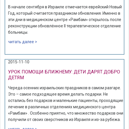
В начале сентября в Израиле отмечается еврейский Новый
Год, который считается праздником обновления. Именно в
эти дни в медицинском центре «Рамбам» открылось после
реконструкции обновлённое II терапевтическое отделение
больницы.
читать далее >
2015-11-10
УРОК ПОМОЩИ БЛИЖНЕМУ: ДЕТИ ДАРЯТ ДОБРО
ДЕТЯМ
Череда осенних израильских праздников в самом разгаре.
Это – самое подходящее время делать подарки. Не
остались без подарков и маленькие пациенты, проходящие
лечение в различных отделениях медицинского центра
«Рамбам» . Особенно приятно, что множество подарков они
получили от своих сверстников из Израиля и из-за рубежа.