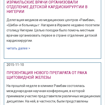
ИЗРАИЛЬСКИЕ ВРАЧИ ОРГАНИЗОВАЛИ
ОТДЕЛЕНИЕ ДЕТСКОЙ КАРДИОХИРУРГИИ В
НИГЕРИИ
Делегация медиков из медицинских центров «Рамбам»,
«Шиба» и больницы г. Нагария в Израиле недавно посетили
столицу Нигерии. Целью поездки было помочь местным
врачам организовать первое в стране отделение детской
кардиохирургии.
читать далее >
2015-11-10
ПРЕЗЕНТАЦИЯ НОВОГО ПРЕПАРАТА ОТ РАКА
ЩИТОВИДНОЙ ЖЕЛЕЗЫ
На прошлой неделе в клинике Рамбам состоялась
международная научная конференция, в которой
принимали участие представители различных медицинских
дисциплин. На ней, в частности, были представлены