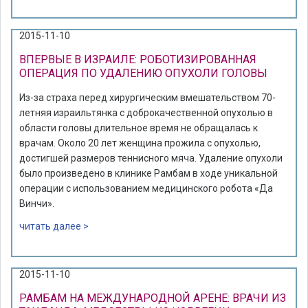
2015-11-10
ВПЕРВЫЕ В ИЗРАИЛЕ: РОБОТИЗИРОВАННАЯ
ОПЕРАЦИЯ ПО УДАЛЕНИЮ ОПУХОЛИ ГОЛОВЫ
Из-за страха перед хирургическим вмешательством 70-
летняя израильтянка с доброкачественной опухолью в
области головы длительное время не обращалась к
врачам. Около 20 лет женщина прожила с опухолью,
достигшей размеров теннисного мяча. Удаление опухоли
было произведено в клинике Рамбам в ходе уникальной
операции с использованием медицинского робота «Да
Винчи».
читать далее >
2015-11-10
РАМБАМ НА МЕЖДУНАРОДНОЙ АРЕНЕ: ВРАЧИ ИЗ