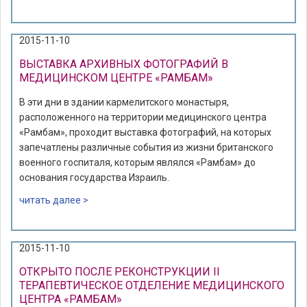
2015-11-10
ВЫСТАВКА АРХИВНЫХ ФОТОГРАФИЙ В
МЕДИЦИНСКОМ ЦЕНТРЕ «РАМБАМ»
В эти дни в здании кармелитского монастыря,
расположенного на территории медицинского центра
«Рамбам», проходит выставка фотографий, на которых
запечатлены различные события из жизни британского
военного госпиталя, которым являлся «Рамбам» до
основания государства Израиль.
читать далее >
2015-11-10
ОТКРЫТО ПОСЛЕ РЕКОНСТРУКЦИИ II
ТЕРАПЕВТИЧЕСКОЕ ОТДЕЛЕНИЕ МЕДИЦИНСКОГО
ЦЕНТРА «РАМБАМ»