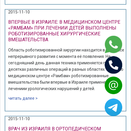
2015-11-10
ВПЕРВЫЕ В ИЗРАИЛЕ: В МЕДИЦИНСКОМ ЦЕНТРЕ
«РАМБАМ» ПРИ ЛЕЧЕНИИ ДЕТЕЙ ВЫПОЛНЕНЫ
РОБОТИЗИРОВАННЫЕ ХИРУРГИЧЕСКИЕ
ВМЕШАТЕЛЬСТВА
Область роботизированной хирургии находится в процессе
непрерывного развития с момента её появления. На
сегодняшний день данная техника применяется при
десятках различных операций в разных областях. Недавно
медицинском центре «Рамбам» роботизированные
вмешательства были впервые в Израиле применены при
лечениии урологических нарушений у детей.
читать далее >
2015-11-10
ВРАЧ ИЗ ИЗРАИЛЯ В ОРТОПЕДИЧЕСКОМ