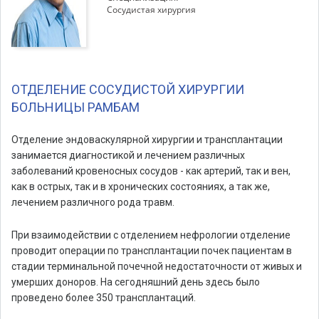
Сосудистая хирургия
ОТДЕЛЕНИЕ СОСУДИСТОЙ ХИРУРГИИ
БОЛЬНИЦЫ РАМБАМ
Отделение эндоваскулярной хирургии и трансплантации
занимается диагностикой и лечением различных
заболеваний кровеносных сосудов - как артерий, так и вен,
как в острых, так и в хронических состояниях, а так же,
лечением различного рода травм.
При взаимодействии с отделением нефрологии отделение
проводит операции по трансплантации почек пациентам в
стадии терминальной почечной недостаточности от живых и
умерших доноров. На сегодняшний день здесь было
проведено более 350 трансплантаций.