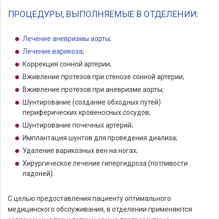
ПРОЦЕДУРЫ, ВЫПОЛНЯЕМЫЕ В ОТДЕЛЕНИИ:
Лечение аневризмы аорты
;
Лечение варикоза
;
Коррекция сонной артерии;
Вживление протезов при стенозе сонной артерии;
Вживление протезов при аневризме аорты;
Шунтирование (создание обходных путей)
периферических кровеносных сосудов;
Шунтирование почечных артерий;
Имплантация шунтов для проведения диализа;
Удаление варикозных вен на ногах;
Хирургическое лечение гипергидроза (потливости
ладоней).
С целью предоставления пациенту оптимального
медицинского обслуживания, в отделении применяются