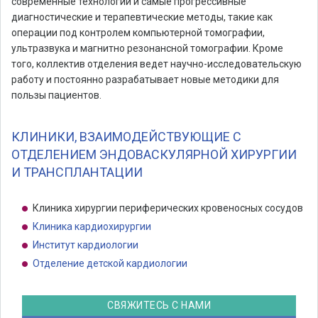
современные технологии и самые прогрессивные
диагностические и терапевтические методы, такие как
операции под контролем компьютерной томографии,
ультразвука и магнитно резонансной томографии. Кроме
того, коллектив отделения ведет научно-исследовательскую
работу и постоянно разрабатывает новые методики для
пользы пациентов.
КЛИНИКИ, ВЗАИМОДЕЙСТВУЮЩИЕ С
ОТДЕЛЕНИЕМ ЭНДОВАСКУЛЯРНОЙ ХИРУРГИИ
И ТРАНСПЛАНТАЦИИ
Клиника хирургии периферических кровеносных сосудов
Клиника кардиохирургии
Институт кардиологии
Отделение детской кардиологии
СВЯЖИТЕСЬ С НАМИ