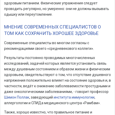
здоровым питанием. Физические упражнения следует
проводить регулярно, но умеренно: они не должны вызывать
одышку или переутомление.
МНЕНИЕ СОВРЕМЕННЫХ СПЕЦИАЛИСТОВ О
ТОМ КАК СОХРАНИТЬ ХОРОШЕЕ ЗДОРОВЬЕ
Современные специалисты во многом согласны с
рекомендациями своего «средневекового коллеги».
Результаты постоянно проводимых многочисленных
исследований, задачей которых является установить связь
между душевным состоянием и образом жизни и физическим
здоровьем, свидетельствуют о том, что отсутствие душевного
напряжения положительно влияет на состояние здоровья и, в
частности, ведёт к снижению заболеваемости простудными и
даже онкологическими заболеваниями, - говорит профессор
Шимон Поллак
, заведующий
института иммунологии
,
аллергологии и СПИДа медицинского центра «Рамбам».
Также, хорошо известно, что правильное питание и