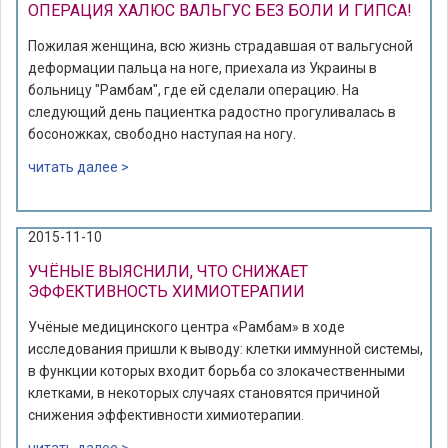
ОПЕРАЦИЯ ХАЛЮС ВАЛЬГУС БЕЗ БОЛИ И ГИПСА!
Пожилая женщина, всю жизнь страдавшая от вальгусной
деформации пальца на ноге, приехала из Украины в
больницу "Рамбам", где ей сделали операцию. На
следующий день пациентка радостно прогуливалась в
босоножках, свободно наступая на ногу.
читать далее >
2015-11-10
УЧЁНЫЕ ВЫЯСНИЛИ, ЧТО СНИЖАЕТ
ЭФФЕКТИВНОСТЬ ХИМИОТЕРАПИИ
Учёные медицинского центра «Рамбам» в ходе
исследования пришли к выводу: клетки иммунной системы,
в функции которых входит борьба со злокачественными
клетками, в некоторых случаях становятся причиной
снижения эффективности химиотерапии.