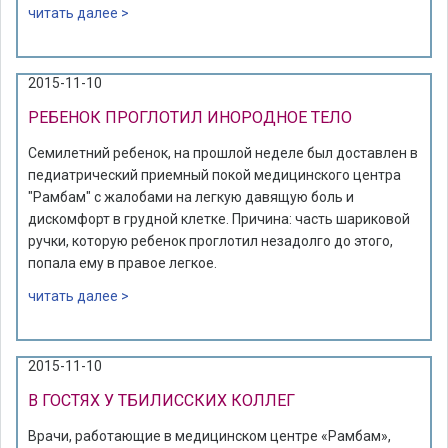
читать далее >
2015-11-10
РЕБЕНОК ПРОГЛОТИЛ ИНОРОДНОЕ ТЕЛО
Семилетний ребенок, на прошлой неделе был доставлен в
педиатрический приемный покой медицинского центра
"Рамбам" с жалобами на легкую давящую боль и
дискомфорт в грудной клетке. Причина: часть шариковой
ручки, которую ребенок проглотил незадолго до этого,
попала ему в правое легкое.
читать далее >
2015-11-10
В ГОСТЯХ У ТБИЛИССКИХ КОЛЛЕГ
Врачи, работающие в медицинском центре «Рамбам»,