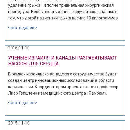
удаление грыжи – вполне тривиальная хирургическая
процедура. Необычность данного случая заключалась в
том, что у этой пациентки грыжа весила 10 килограммов.
читать далее >
2015-11-10
УЧЕНЫЕ ИЗРАИЛЯ И КАНАДЫ РАЗРАБАТЫВАЮТ
НАСОСЫ ДЛЯ СЕРДЦА
В рамках израильско-канадского сотрудничества будет
создан центр инновационных исследований в области
кардиологии. Координатором проекта станет профессор
Лиор Гепштейн из медицинского центра «Рамбам».
читать далее >
2015-11-10