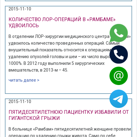
2015-11-10
КОЛИЧЕСТВО ЛОР-ОПЕРАЦИЙ В «РАМБАМЕ»
УДВОИЛОСЬ
В отделении ЛОР-хирургии медицинского центра «Рамбам»
удвоилось количество проведенных операций. Самый
внушительный показатель относится к операциям по
удалению опухолей головы и шеи – их число выросло на
1000%. В 2012 году выполнили 5 хирургических
вмешательств, в 2013-м – 45.
читать далее >
2015-11-10
ПЯТИДЕСЯТИЛЕТНЮЮ ПАЦИЕНТКУ ИЗБАВИЛИ ОТ
ГИГАНТСКОЙ ГРЫЖИ
В больнице «Рамбам» пятидесятилетней женщине провели
операцию по удалению грыжи живота. Само по себе