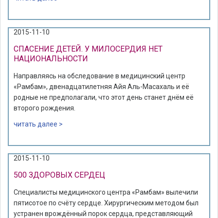
2015-11-10
СПАСЕНИЕ ДЕТЕЙ. У МИЛОСЕРДИЯ НЕТ
НАЦИОНАЛЬНОСТИ
Направляясь на обследование в медицинский центр
«Рамбам», двенадцатилетняя Айя Аль-Масахаль и её
родные не предполагали, что этот день станет днём её
второго рождения.
читать далее >
2015-11-10
500 ЗДОРОВЫХ СЕРДЕЦ
Специалисты медицинского центра «Рамбам» вылечили
пятисотое по счёту сердце. Хирургическим методом был
устранен врождённый порок сердца, представляющий