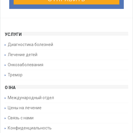
УСЛУГИ
Диагностика болезней
Лечение детей
Онкозаболевания
Тремор
О IHA
Международный отдел
Цены на лечение
Связь с нами
Конфиденциальность