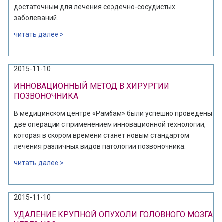
достаточным для лечения сердечно-сосудистых
заболеваний.
читать далее >
2015-11-10
ИННОВАЦИОННЫЙ МЕТОД В ХИРУРГИИ
ПОЗВОНОЧНИКА
В медицинском центре «Рамбам» были успешно проведены
две операции с применением инновационной технологии,
которая в скором времени станет новым стандартом
лечения различных видов патологии позвоночника.
читать далее >
2015-11-10
УДАЛЕНИЕ КРУПНОЙ ОПУХОЛИ ГОЛОВНОГО МОЗГА