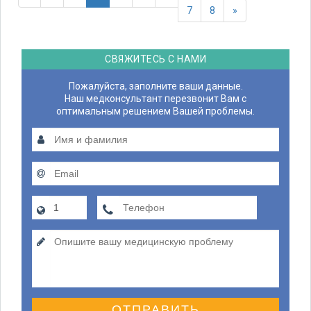
7
8
»
СВЯЖИТЕСЬ С НАМИ
Пожалуйста, заполните ваши данные.
Наш медконсультант перезвонит Вам с
оптимальным решением Вашей проблемы.
ОТПРАВИТЬ