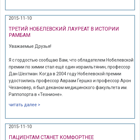
2015-11-10
ТРЕТИЙ НОБЕЛЕВСКИЙ ЛАУРЕАТ В ИСТОРИИ
РАМБАМ
Уважаемые Друзья!
Я с гордостью сообщаю Вам, что обладателем Нобелевской
премии по химии стал ещё один израильтянин, профессор
Дан Шехтман. Когда в 2004 году Нобелевской премии
удостоились профессор Авраам Гершко и профессор Арон
Чехановер, я был деканом медицинского факультета им.
Раппопорта в «Технионе».
читать далее >
2015-11-10
ПАЦИЕНТАМ СТАНЕТ КОМФОРТНЕЕ