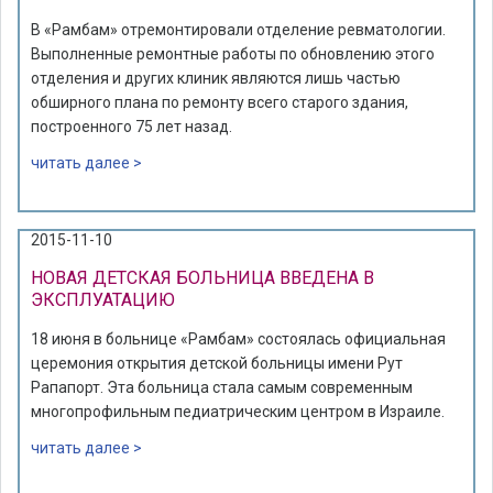
В «Рамбам» отремонтировали отделение ревматологии.
Выполненные ремонтные работы по обновлению этого
отделения и других клиник являются лишь частью
обширного плана по ремонту всего старого здания,
построенного 75 лет назад.
читать далее >
2015-11-10
НОВАЯ ДЕТСКАЯ БОЛЬНИЦА ВВЕДЕНА В
ЭКСПЛУАТАЦИЮ
18 июня в больнице «Рамбам» состоялась официальная
церемония открытия детской больницы имени Рут
Рапапорт. Эта больница стала самым современным
многопрофильным педиатрическим центром в Израиле.
читать далее >