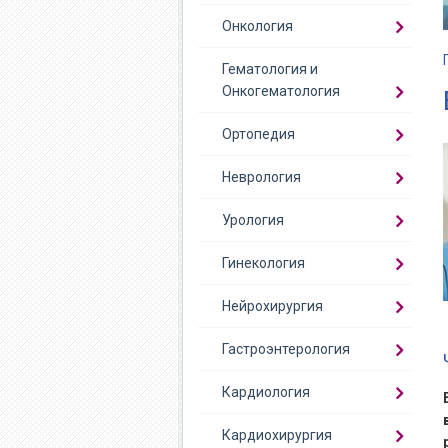
Онкология
Гематология и
Онкогематология
Ортопедия
Неврология
Урология
Гинекология
Нейрохирургия
Гастроэнтерология
Кардиология
Кардиохирургия