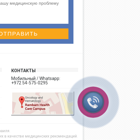
ОТПРАВИТЬ
КОНТАКТЫ
Мобильный / Whatsapp:
+972 54-575-0295
раиля.
их в качестве медицинских рекомендаций.