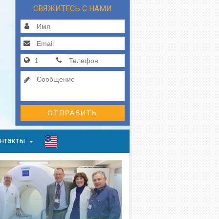
СВЯЖИТЕСЬ С НАМИ
ОТПРАВИТЬ
нтакты