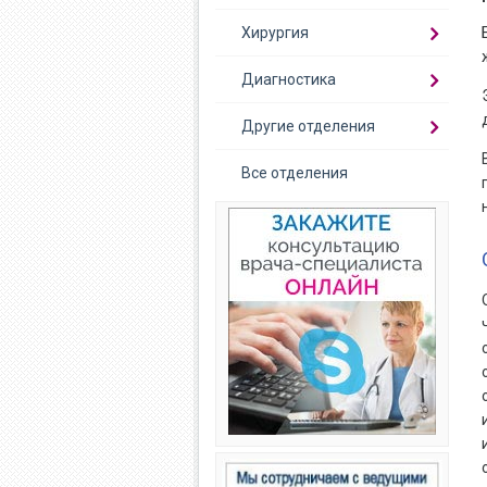
Хирургия
Диагностика
Другие отделения
Все отделения