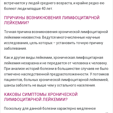
встречается у людей среднего возраста, и крайне редко ею
болеют люди младше 40 лет.
ПРИЧИНЫ ВОЗНИКНОВЕНИЯ ЛИМФОЦИТАРНОЙ
ЛЕЙКЕМИИ?
Точная причина возникновения хронической лимфоцитарной
лейкемии неизвестна. Ведутся многочисленные научные
исследования, цель которых – установить точную причину
заболевания.
Как и другие виды лейкемии, хроническая лимфоцитарная
лейкемия незаразна и не передается от человека к человеку.
При анализе историй болезни в большинстве случаев не было
отмечено наследственной предрасположенности. У потомков
пациентов, больных хронической лимфоцитарной лейкемией,
шансы заболеть не выше чем у остального населения.
КАКОВЫ СИМПТОМЫ ХРОНИЧЕСКОЙ
ЛИМФОЦИТАРНОЙ ЛЕЙКЕМИИ?
Поскольку для данной болезни характерно медленное