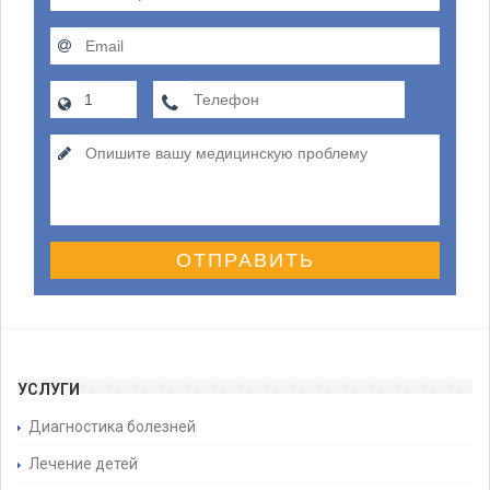
ОТПРАВИТЬ
УСЛУГИ
Диагностика болезней
Лечение детей