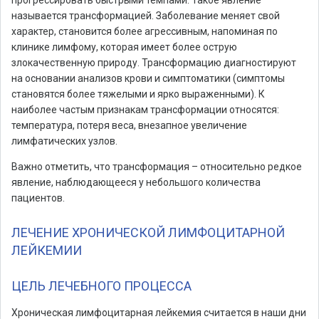
прогрессировать быстрыми темпами. Такое явление
называется трансформацией. Заболевание меняет свой
характер, становится более агрессивным, напоминая по
клинике лимфому, которая имеет более острую
злокачественную природу. Трансформацию диагностируют
на основании анализов крови и симптоматики (симптомы
становятся более тяжелыми и ярко выраженными). К
наиболее частым признакам трансформации относятся:
температура, потеря веса, внезапное увеличение
лимфатических узлов.
Важно отметить, что трансформация – относительно редкое
явление, наблюдающееся у небольшого количества
пациентов.
ЛЕЧЕНИЕ ХРОНИЧЕСКОЙ ЛИМФОЦИТАРНОЙ
ЛЕЙКЕМИИ
ЦЕЛЬ ЛЕЧЕБНОГО ПРОЦЕССА
Хроническая лимфоцитарная лейкемия считается в наши дни