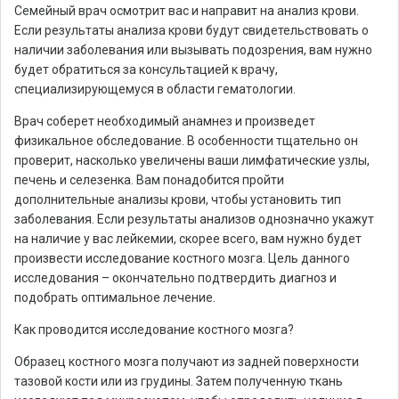
Семейный врач осмотрит вас и направит на анализ крови.
Если результаты анализа крови будут свидетельствовать о
наличии заболевания или вызывать подозрения, вам нужно
будет обратиться за консультацией к врачу,
специализирующемуся в области гематологии.
Врач соберет необходимый анамнез и произведет
физикальное обследование. В особенности тщательно он
проверит, насколько увеличены ваши лимфатические узлы,
печень и селезенка. Вам понадобится пройти
дополнительные анализы крови, чтобы установить тип
заболевания. Если результаты анализов однозначно укажут
на наличие у вас лейкемии, скорее всего, вам нужно будет
произвести исследование костного мозга. Цель данного
исследования – окончательно подтвердить диагноз и
подобрать оптимальное лечение.
Как проводится исследование костного мозга?
Образец костного мозга получают из задней поверхности
тазовой кости или из грудины. Затем полученную ткань