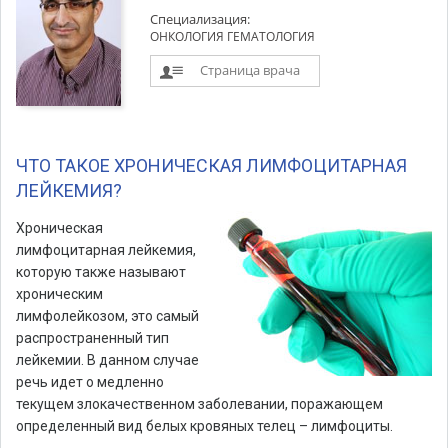
Специализация:
ОНКОЛОГИЯ ГЕМАТОЛОГИЯ
Страница врача
ЧТО ТАКОЕ ХРОНИЧЕСКАЯ ЛИМФОЦИТАРНАЯ
ЛЕЙКЕМИЯ?
Хроническая
лимфоцитарная лейкемия,
которую также называют
хроническим
лимфолейкозом, это самый
распространенный тип
лейкемии. В данном случае
речь идет о медленно
текущем злокачественном заболевании, поражающем
определенный вид белых кровяных телец – лимфоциты.