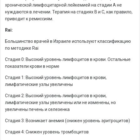
хронической лимфоцитарной лейкемией на стадии А не
нуждаются в лечении. Терапия на стадиях В и С, как правило,
приводит к ремиссиям.
Rai:
Большинство врачей в Израиле используют классификацию
по методике Rai
Стадия 0: Высокий уровень лимфоцитов в крови. Остальные
показатели крови в норме
Стадия 1: Высокий уровень лимфоцитов в крови,
лимфатические узлы увеличены
Стадия 2: Высокий уровень лимфоцитов в крови,
лимфатические узлы увеличены или не изменены, но
увеличены печень и селезенка
Стадия 3: Возникает анемия (снижен уровень эритроцитов)
Стадия 4: Снижен уровень тромбоцитов