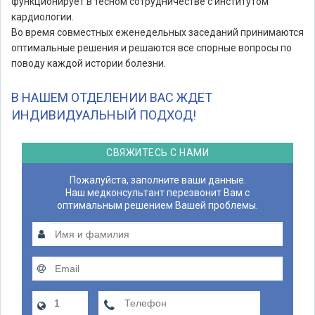
функционирует в тесном сотрудничестве с институтом
кардиологии.
Во время совместных еженедельных заседаний принимаются
оптимальные решения и решаются все спорные вопросы по
поводу каждой истории болезни.
В НАШЕМ ОТДЕЛЕНИИ ВАС ЖДЕТ
ИНДИВИДУАЛЬНЫЙ ПОДХОД!
СВЯЖИТЕСЬ С НАМИ
Пожалуйста, заполните ваши данные.
Наш медконсультант перезвонит Вам с
оптимальным решением Вашей проблемы.