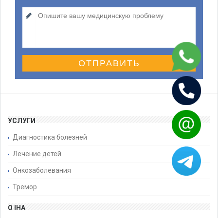
ОТПРАВИТЬ
УСЛУГИ
Диагностика болезней
Лечение детей
Онкозаболевания
Тремор
О IHA