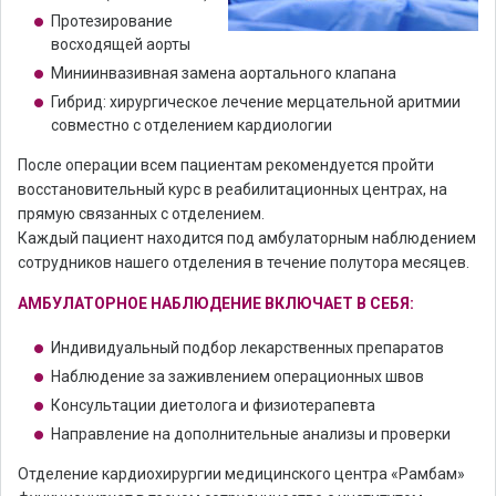
Протезирование
восходящей аорты
Миниинвазивная замена аортального клапана
Гибрид: хирургическое лечение мерцательной аритмии
совместно с отделением кардиологии
После операции всем пациентам рекомендуется пройти
восстановительный курс в реабилитационных центрах, на
прямую связанных с отделением.
Каждый пациент находится под амбулаторным наблюдением
сотрудников нашего отделения в течение полутора месяцев.
АМБУЛАТОРНОЕ НАБЛЮДЕНИЕ ВКЛЮЧАЕТ В СЕБЯ:
Индивидуальный подбор лекарственных препаратов
Наблюдение за заживлением операционных швов
Консультации диетолога и физиотерапевта
Направление на дополнительные анализы и проверки
Отделение кардиохирургии медицинского центра «Рамбам»