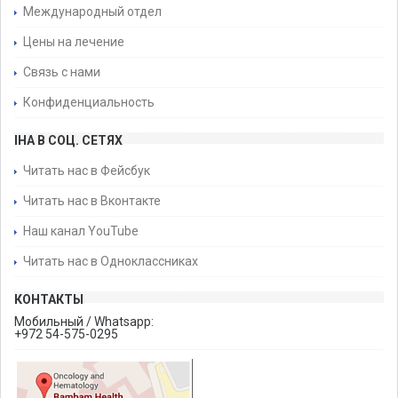
Международный отдел
Цены на лечение
Связь с нами
Конфиденциальность
IHA В СОЦ. СЕТЯХ
Читать нас в Фейсбук
Читать нас в Вконтакте
Наш канал YouTube
Читать нас в Одноклассниках
КОНТАКТЫ
Мобильный / Whatsapp:
+972 54-575-0295