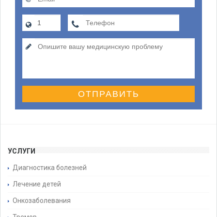
ОТПРАВИТЬ
УСЛУГИ
Диагностика болезней
Лечение детей
Онкозаболевания