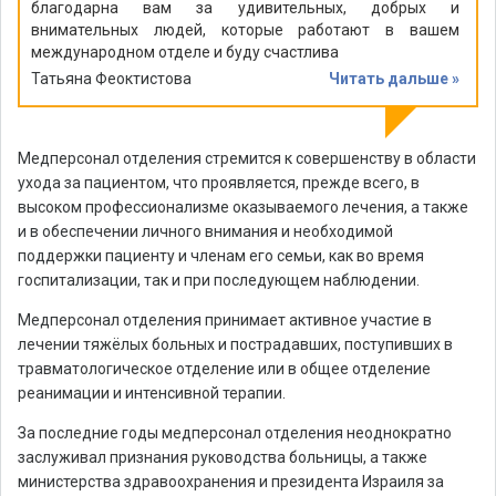
благодарна вам за удивительных, добрых и
внимательных людей, которые работают в вашем
международном отделе и буду счастлива
Татьяна Феоктистова
Читать дальше »
Медперсонал отделения стремится к совершенству в области
ухода за пациентом, что проявляется, прежде всего, в
высоком профессионализме оказываемого лечения, а также
и в обеспечении личного внимания и необходимой
поддержки пациенту и членам его семьи, как во время
госпитализации, так и при последующем наблюдении.
Медперсонал отделения принимает активное участие в
лечении тяжёлых больных и пострадавших, поступивших в
травматологическое отделение или в общее отделение
реанимации и интенсивной терапии.
За последние годы медперсонал отделения неоднократно
заслуживал признания руководства больницы, а также
министерства здравоохранения и президента Израиля за