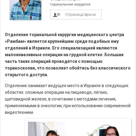
торакальная хирургия
Страница врача
Отделение торакальной хирургии медицинского центра
«Рамбам» является крупнейшим среди подобных ему
отделений в Израиле. Его специализацией являются
малоинвазивные операции на грудной клетке. Большая
часть таких операций проводятся с помощью
торакоскопии, что позволяет обойтись без классического
открытого доступа.
Отделение занимает ведущее место в Израиле в следующих
областях: сложные операции на пищеводе, лёгких,
щитовидной железе, в сочетании с методами лечения,
применяемыми в онкологии, при использовании современной
видеотехники.