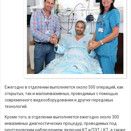
Ежегодно в отделении выполняется около 500 операций, как
открытых, так и малоинвазивных, проводимых с помощью
современного видеооборудования и других передовых
технологий.
Кроме того, в отделении выполняется ежегодно около 300
инвазивных диагностических процедур, проводимых под
рентгеновским наблюдением, включая КТ и ПЭТ / КТ, а также: