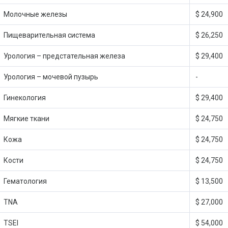
Молочные железы
$ 24,900
Пищеварительная система
$ 26,250
Урология – предстательная железа
$ 29,400
Урология – мочевой пузырь
-
Гинекология
$ 29,400
Мягкие ткани
$ 24,750
Кожа
$ 24,750
Кости
$ 24,750
Гематология
$ 13,500
TNA
$ 27,000
TSEI
$ 54,000