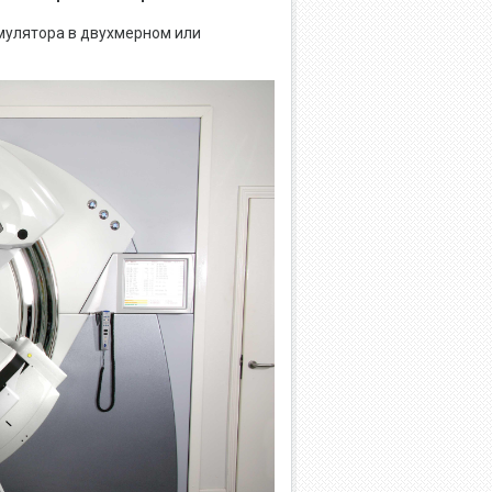
мулятора в двухмерном или