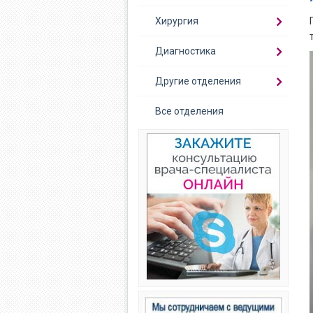
Хирургия
Диагностика
Другие отделения
Все отделения