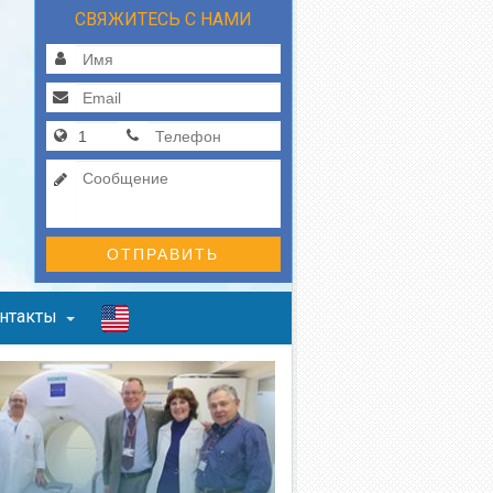
СВЯЖИТЕСЬ С НАМИ
ОТПРАВИТЬ
нтакты