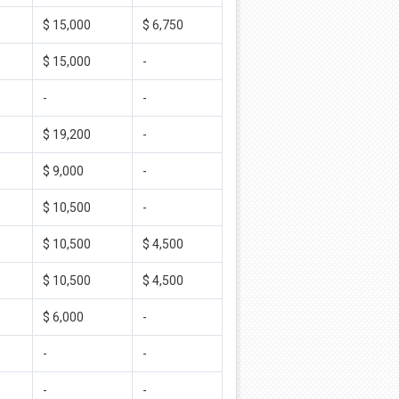
$ 15,000
$ 6,750
$ 15,000
-
-
-
$ 19,200
-
$ 9,000
-
$ 10,500
-
$ 10,500
$ 4,500
$ 10,500
$ 4,500
$ 6,000
-
-
-
-
-