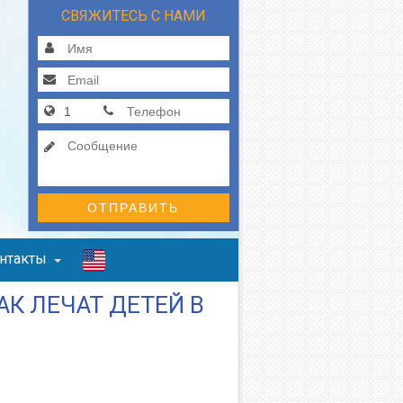
СВЯЖИТЕСЬ С НАМИ
ОТПРАВИТЬ
нтакты
К ЛЕЧАТ ДЕТЕЙ В