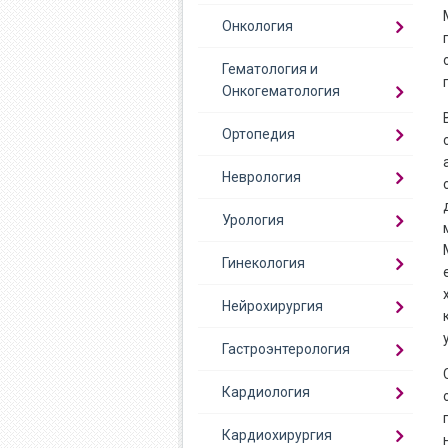
Онкология
Гематология и
Онкогематология
Ортопедия
Неврология
Урология
Гинекология
Нейрохирургия
Гастроэнтерология
Кардиология
Кардиохирургия