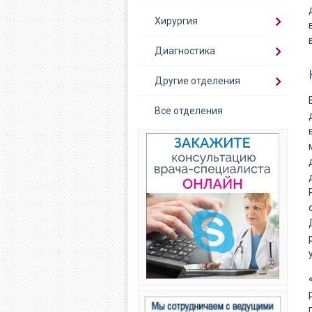
Хирургия
Диагностика
Другие отделения
Все отделения