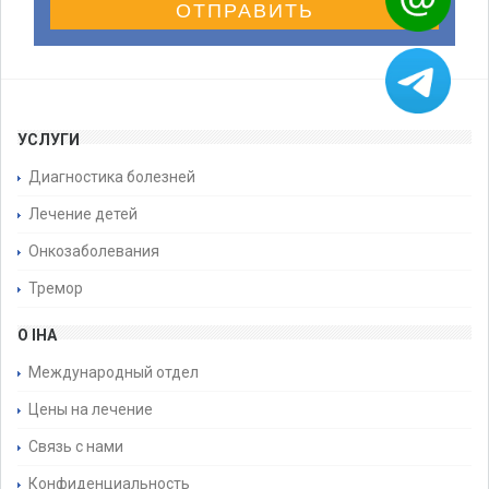
ОТПРАВИТЬ
УСЛУГИ
Диагностика болезней
Лечение детей
Онкозаболевания
Тремор
О IHA
Международный отдел
Цены на лечение
Связь с нами
Конфиденциальность