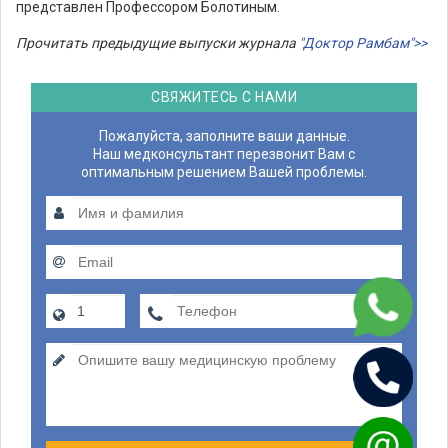
представлен Профессором Болотиным.
Прочитать предыдущие выпуски журнала
"Доктор Рамбам">>
СВЯЖИТЕСЬ С НАМИ
Пожалуйста, заполните ваши данные.
Наш медконсультант перезвонит Вам с
оптимальным решением Вашей проблемы.