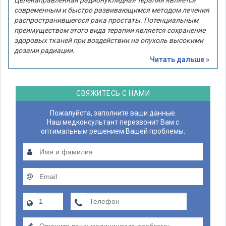
Целенаправленная радионуклидная терапия является
современным и быстро развивающимся методом лечения
распространившегося рака простаты. Потенциальным
преимуществом этого вида терапии является сохранение
здоровых тканей при воздействии на опухоль высокими
дозами радиации.
Читать дальше »
СВЯЖИТЕСЬ С НАМИ
Пожалуйста, заполните ваши данные.
Наш медконсультант перезвонит Вам с
оптимальным решением Вашей проблемы.