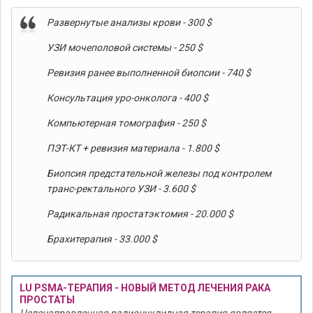
Развернутые анализы крови - 300 $
УЗИ мочеполовой системы - 250 $
Ревизия ранее выполненной биопсии - 740 $
Консультация уро-онколога - 400 $
Компьютерная томография - 250 $
ПЭТ-КТ + ревизия материала - 1.800 $
Биопсия предстательной железы под контролем
транс-ректального УЗИ - 3.600 $
Радикальная простатэктомия - 20.000 $
Брахитерапия - 33.000 $
LU PSMA-ТЕРАПИЯ - НОВЫЙ МЕТОД ЛЕЧЕНИЯ РАКА
ПРОСТАТЫ