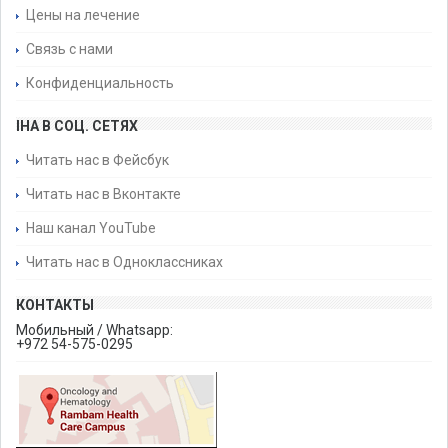
Цены на лечение
Связь с нами
Конфиденциальность
IHA В СОЦ. СЕТЯХ
Читать нас в Фейсбук
Читать нас в Вконтакте
Наш канал YouTube
Читать нас в Одноклассниках
КОНТАКТЫ
Мобильный / Whatsapp:
+972 54-575-0295