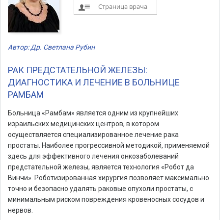
Страница врача
Автор: Др. Светлана Рубин
РАК ПРЕДСТАТЕЛЬНОЙ ЖЕЛЕЗЫ:
ДИАГНОСТИКА И ЛЕЧЕНИЕ В БОЛЬНИЦЕ
РАМБАМ
Больница «Рамбам» является одним из крупнейших
израильских медицинских центров, в котором
осуществляется специализированное лечение рака
простаты. Наиболее прогрессивной методикой, применяемой
здесь для эффективного лечения онкозаболеваний
предстательной железы, является технология «Робот да
Винчи». Роботизированная хирургия позволяет максимально
точно и безопасно удалять раковые опухоли простаты, с
минимальным риском повреждения кровеносных сосудов и
нервов.