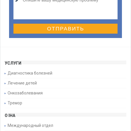
ОТПРАВИТЬ
УСЛУГИ
Диагностика болезней
Лечение детей
Онкозаболевания
Тремор
О IHA
Международный отдел