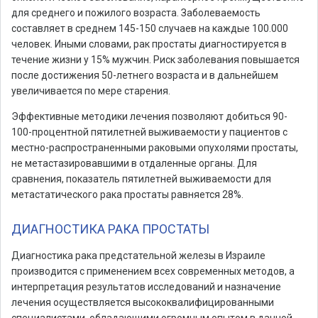
для среднего и пожилого возраста. Заболеваемость
составляет в среднем 145-150 случаев на каждые 100.000
человек. Иными словами, рак простаты диагностируется в
течение жизни у 15% мужчин. Риск заболевания повышается
после достижения 50-летнего возраста и в дальнейшем
увеличивается по мере старения.
Эффективные методики лечения позволяют добиться 90-
100-процентной пятилетней выживаемости у пациентов с
местно-распространенными раковыми опухолями простаты,
не метастазировавшими в отдаленные органы. Для
сравнения, показатель пятилетней выживаемости для
метастатического рака простаты равняется 28%.
ДИАГНОСТИКА РАКА ПРОСТАТЫ
Диагностика рака предстательной железы в Израиле
производится с применением всех современных методов, а
интерпретация результатов исследований и назначение
лечения осуществляется высококвалифицированными