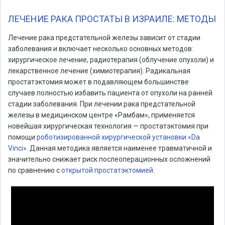
ЛЕЧЕНИЕ РАКА ПРОСТАТЫ В ИЗРАИЛЕ: МЕТОДЫ
Лечение рака предстательной железы зависит от стадии
заболевания и включает несколько основных методов:
хирургическое лечение, радиотерапия (облучение опухоли) и
лекарственное лечение (химиотерапия). Радикальная
простатэктомия может в подавляющем большинстве
случаев полностью избавить пациента от опухоли на ранней
стадии заболевания. При лечении рака предстательной
железы в медицинском центре «Рамбам», применяется
новейшая хирургическая технология — простатэктомия при
помощи
роботизированной хирургической установки «Da
Vinci»
. Данная методика является наименее травматичной и
значительно снижает риск послеоперационных осложнений
по сравнению с
открытой простатэктомией
.