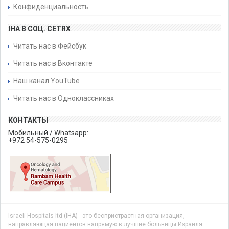
Конфиденциальность
IHA В СОЦ. СЕТЯХ
Читать нас в Фейсбук
Читать нас в Вконтакте
Наш канал YouTube
Читать нас в Одноклассниках
КОНТАКТЫ
Мобильный / Whatsapp:
+972 54-575-0295
Israeli Hospitals ltd.(IHA) - это беспристрастная организация,
направляющая пациентов напрямую в лучшие больницы Израиля.