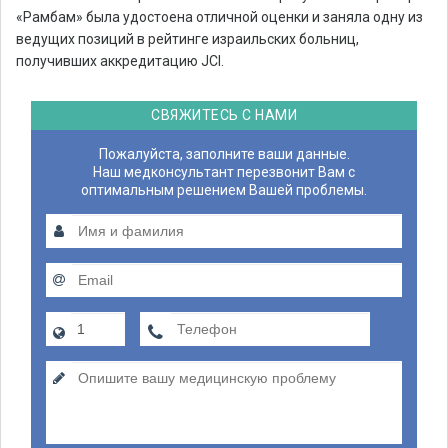
«Рамбам» была удостоена отличной оценки и заняла одну из
ведущих позиций в рейтинге израильских больниц,
получивших аккредитацию JCI.
СВЯЖИТЕСЬ С НАМИ
Пожалуйста, заполните ваши данные.
Наш медконсультант перезвонит Вам с
оптимальным решением Вашей проблемы.