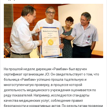
На прошлой неделе дирекции «Рамбам» был вручен
сертификат организации JCI. Он свидетельствует о том, что
больница «Рамбам» успешно прошла тщательную и
многоступенчатую проверку, в процессе которой
деятельность медицинского учреждения оценивается по
ряду показателей. Например, исследуются стандарты
качества медицинских услуг, соблюдение правил
безопасности и нормативных актов. По результатам проверки