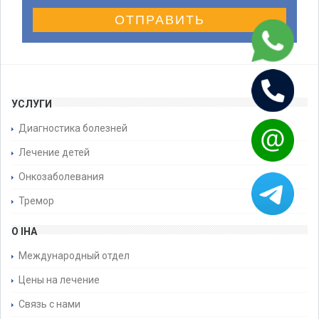
ОТПРАВИТЬ
УСЛУГИ
Диагностика болезней
Лечение детей
Онкозаболевания
Тремор
О IHA
Международный отдел
Цены на лечение
Связь с нами