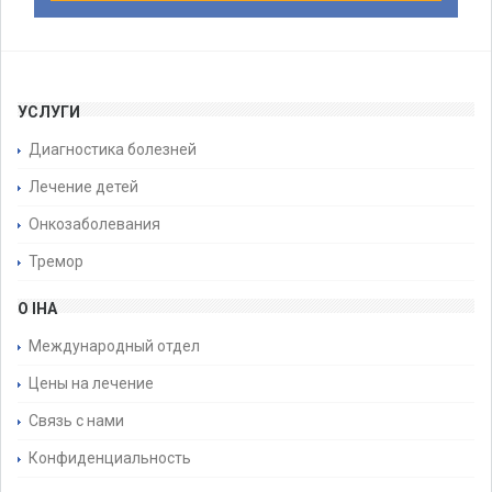
УСЛУГИ
Диагностика болезней
Лечение детей
Онкозаболевания
Тремор
О IHA
Международный отдел
Цены на лечение
Связь с нами
Конфиденциальность