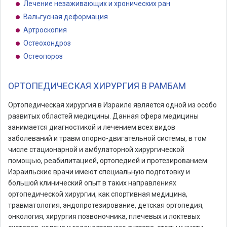
Лечение незаживающих и хронических ран
Вальгусная деформация
Артроскопия
Остеохондроз
Остеопороз
ОРТОПЕДИЧЕСКАЯ ХИРУРГИЯ В РАМБАМ
Ортопедическая хирургия в Израиле является одной из особо
развитых областей медицины. Данная сфера медицины
занимается диагностикой и лечением всех видов
заболеваний и травм опорно-двигательной системы, в том
числе стационарной и амбулаторной хирургической
помощью, реабилитацией, ортопедией и протезированием.
Израильские врачи имеют специальную подготовку и
большой клинический опыт в таких направлениях
ортопедической хирургии, как спортивная медицина,
травматология, эндопротезирование, детская ортопедия,
онкология, хирургия позвоночника, плечевых и локтевых