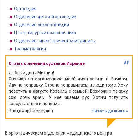
Ортопедия
Отделение детской ортопедии
Отделение онкоортопедии
Центр хирургии позвоночника
Отделение гипербарической медицины
Травматология
”
Отзыв о лечении суставов Израиле
Добрый день Михаил!
Спасибо за организацию моей диагностики в Рамбам.
Иду на поправку. Страна понравилась, и люди тоже. Хочу
посетить в августе Израиль с семьей. Возможно покажу
сою дочь врачу. У нее экзема рук. Хотим получить
консультацию и лечение.
Владимир Бородулин
Читать дальше »
В ортопедическом отделении медицинского центра