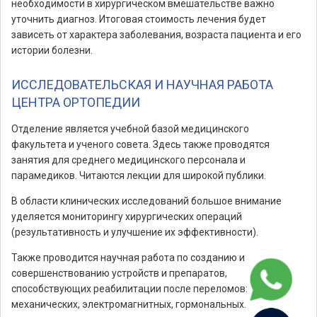
необходимости в хирургическом вмешательстве важно
уточнить диагноз. Итоговая стоимость лечения будет
зависеть от характера заболевания, возраста пациента и его
истории болезни.
ИССЛЕДОВАТЕЛЬСКАЯ И НАУЧНАЯ РАБОТА
ЦЕНТРА ОРТОПЕДИИ
Отделение является учебной базой медицинского
факультета и ученого совета. Здесь также проводятся
занятия для среднего медицинского персонала и
парамедиков. Читаются лекции для широкой публики.
В области клинических исследований большое внимание
уделяется мониторингу хирургических операций
(результативность и улучшение их эффективности).
Также проводится научная работа по созданию и
совершенствованию устройств и препаратов,
способствующих реабилитации после переломов:
механических, электромагнитных, гормональных.