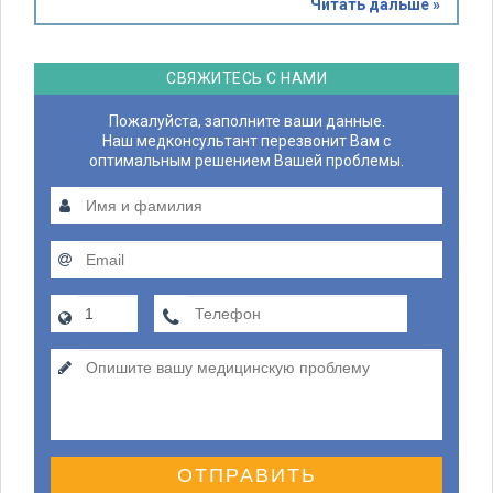
Читать дальше »
СВЯЖИТЕСЬ С НАМИ
Пожалуйста, заполните ваши данные.
Наш медконсультант перезвонит Вам с
оптимальным решением Вашей проблемы.
ОТПРАВИТЬ