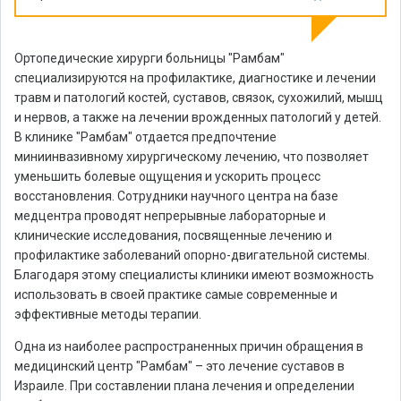
Ортопедические хирурги больницы "Рамбам"
специализируются на профилактике, диагностике и лечении
травм и патологий костей, суставов, связок, сухожилий, мышц
и нервов, а также на лечении врожденных патологий у детей.
В клинике "Рамбам" отдается предпочтение
миниинвазивному хирургическому лечению, что позволяет
уменьшить болевые ощущения и ускорить процесс
восстановления. Сотрудники научного центра на базе
медцентра проводят непрерывные лабораторные и
клинические исследования, посвященные лечению и
профилактике заболеваний опорно-двигательной системы.
Благодаря этому специалисты клиники имеют возможность
использовать в своей практике самые современные и
эффективные методы терапии.
Одна из наиболее распространенных причин обращения в
медицинский центр "Рамбам" – это лечение суставов в
Израиле. При составлении плана лечения и определении