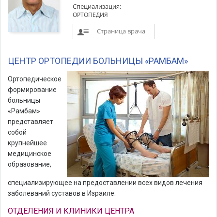
Специализация:
ОРТОПЕДИЯ
Страница врача
ЦЕНТР ОРТОПЕДИИ БОЛЬНИЦЫ «РАМБАМ»
Ортопедическое
формирование
больницы
«Рамбам»
представляет
собой
крупнейшее
медицинское
образование,
специализирующее на предоставлении всех видов лечения
заболеваний суставов в Израиле.
ОТДЕЛЕНИЯ И КЛИНИКИ ЦЕНТРА