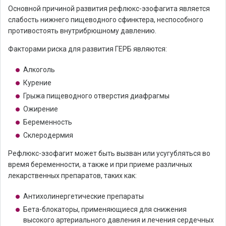
Основной причиной развития рефлюкс-эзофагита является
слабость нижнего пищеводного сфинктера, неспособного
противостоять внутрибрюшному давлению.
Факторами риска для развития ГЕРБ являются:
Алкоголь
Курение
Грыжа пищеводного отверстия диафрагмы
Ожирение
Беременность
Склеродермия
Рефлюкс-эзофагит может быть вызван или усугубляться во
время беременности, а также и при приеме различных
лекарственных препаратов, таких как:
Антихолинергетические препараты
Бета-блокаторы, применяющиеся для снижения
высокого артериального давления и лечения сердечных