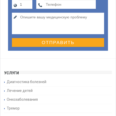
ОТПРАВИТЬ
УСЛУГИ
Диагностика болезней
Лечение детей
Онкозаболевания
Тремор