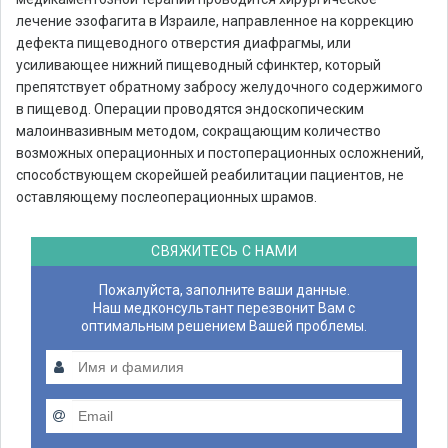
лечение эзофагита в Израиле, направленное на коррекцию
дефекта пищеводного отверстия диафрагмы, или
усиливающее нижний пищеводный сфинктер, который
препятствует обратному забросу желудочного содержимого
в пищевод. Операции проводятся эндоскопическим
малоинвазивным методом, сокращающим количество
возможных операционных и постоперационных осложнений,
способствующем скорейшей реабилитации пациентов, не
оставляющему послеоперационных шрамов.
СВЯЖИТЕСЬ С НАМИ
Пожалуйста, заполните ваши данные.
Наш медконсультант перезвонит Вам с
оптимальным решением Вашей проблемы.