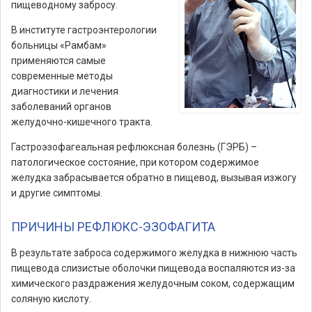
пищеводному забросу.
В институте гастроэнтерологии
больницы «Рамбам»
применяются самые
современные методы
диагностики и лечения
заболеваний органов
желудочно-кишечного тракта.
Гастроэзофагеальная рефлюксная болезнь (ГЭРБ) –
патологическое состояние, при котором содержимое
желудка забрасывается обратно в пищевод, вызывая изжогу
и другие симптомы.
ПРИЧИНЫ РЕФЛЮКС-ЭЗОФАГИТА
В результате заброса содержимого желудка в нижнюю часть
пищевода слизистые оболочки пищевода воспаляются из-за
химического раздражения желудочным соком, содержащим
соляную кислоту.