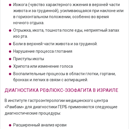
Изжога (чувство характерного жжения в верхней части
живота и за грудинной), усиливающаяся при наклоне или
в горизонтальном положении, особенно во время
ночного отдыха.
Отрыжка, икота, тошнота после еды, неприятный запах
изо рта.
Боли в верхней части живота и за грудиной.
Нарушение процесса глотания
Приступы икоты
Хрипота или изменение голоса
Воспалительные процессы в области глотки, гортани,
бронхах и легких в связи с аспирацией.
ДИАГНОСТИКА РЕФЛЮКС-ЭЗОФАГИТА В ИЗРАИЛЕ
В институте гастроэнтерологии медицинского центра
«Рамбам» для диагностики ГЕРБ применяются следующие
диагностические процедуры:
Расширенный анализ крови