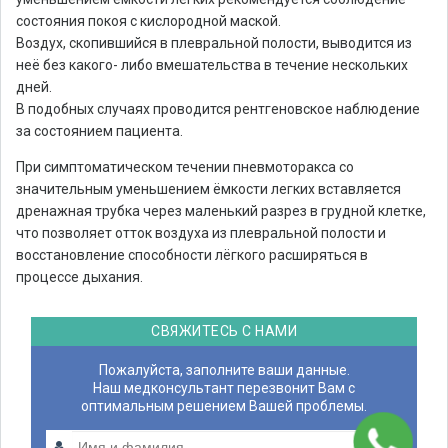
состояния покоя с кислородной маской.
Воздух, скопившийся в плевральной полости, выводится из
неё без какого- либо вмешательства в течение нескольких
дней.
В подобных случаях проводится рентгеновское наблюдение
за состоянием пациента.
При симптоматическом течении пневмоторакса со
значительным уменьшением ёмкости легких вставляется
дренажная трубка через маленький разрез в грудной клетке,
что позволяет отток воздуха из плевральной полости и
восстановление способности лёгкого расширяться в
процессе дыхания.
СВЯЖИТЕСЬ С НАМИ
Пожалуйста, заполните ваши данные.
Наш медконсультант перезвонит Вам с
оптимальным решением Вашей проблемы.