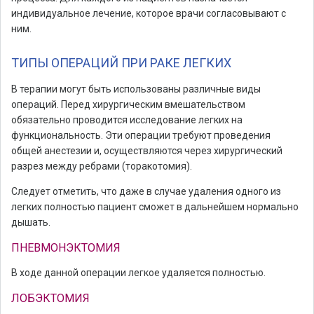
индивидуальное лечение, которое врачи согласовывают с
ним.
ТИПЫ ОПЕРАЦИЙ ПРИ РАКЕ ЛЕГКИХ
В терапии могут быть использованы различные виды
операций. Перед хирургическим вмешательством
обязательно проводится исследование легких на
функциональность. Эти операции требуют проведения
общей анестезии и, осуществляются через хирургический
разрез между ребрами (торакотомия).
Следует отметить, что даже в случае удаления одного из
легких полностью пациент сможет в дальнейшем нормально
дышать.
ПНЕВМОНЭКТОМИЯ
В ходе данной операции легкое удаляется полностью.
ЛОБЭКТОМИЯ