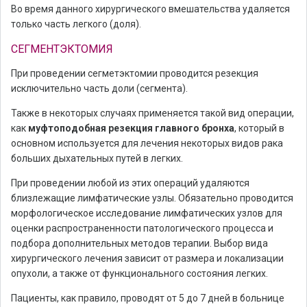
Во время данного хирургического вмешательства удаляется
только часть легкого (доля).
СЕГМЕНТЭКТОМИЯ
При проведении сегметэктомии проводится резекция
исключительно часть доли (сегмента).
Также в некоторых случаях применяется такой вид операции,
как
муфтоподобная резекция главного бронха
, который в
основном используется для лечения некоторых видов рака
больших дыхательных путей в легких.
При проведении любой из этих операций удаляются
близлежащие лимфатические узлы. Обязательно проводится
морфологическое исследование лимфатических узлов для
оценки распространенности патологического процесса и
подбора дополнительных методов терапии. Выбор вида
хирургического лечения зависит от размера и локализации
опухоли, а также от функционального состояния легких.
Пациенты, как правило, проводят от 5 до 7 дней в больнице