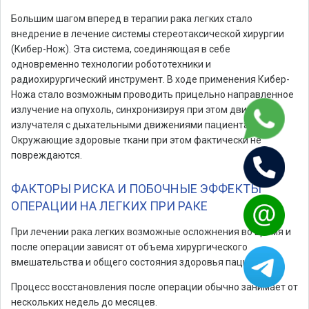
Большим шагом вперед в терапии рака легких стало
внедрение в лечение системы стереотаксической хирургии
(Кибер-Нож). Эта система, соединяющая в себе
одновременно технологии робототехники и
радиохирургический инструмент. В ходе применения Кибер-
Ножа стало возможным проводить прицельно направленное
излучение на опухоль, синхронизируя при этом движение
излучателя с дыхательными движениями пациента.
Окружающие здоровые ткани при этом фактически не
повреждаются.
ФАКТОРЫ РИСКА И ПОБОЧНЫЕ ЭФФЕКТЫ
ОПЕРАЦИИ НА ЛЕГКИХ ПРИ РАКЕ
При лечении рака легких возможные осложнения во время и
после операции зависят от объема хирургического
вмешательства и общего состояния здоровья пациента.
Процесс восстановления после операции обычно занимает от
нескольких недель до месяцев.