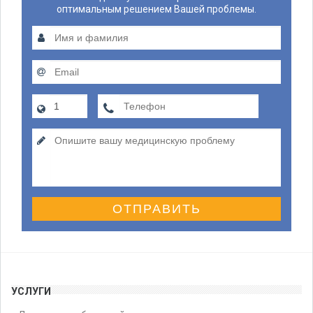
оптимальным решением Вашей проблемы.
ОТПРАВИТЬ
УСЛУГИ