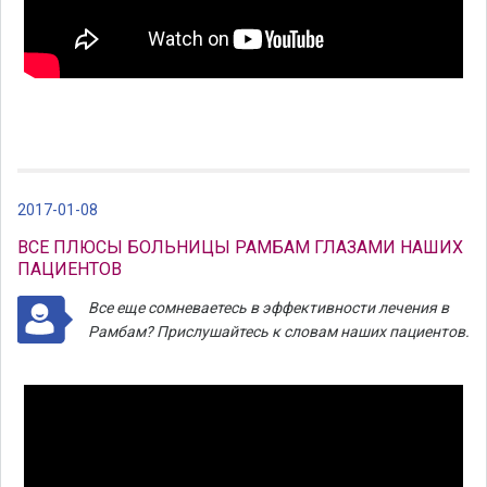
2017-01-08
ВСЕ ПЛЮСЫ БОЛЬНИЦЫ РАМБАМ ГЛАЗАМИ НАШИХ
ПАЦИЕНТОВ
Все еще сомневаетесь в эффективности лечения в
Рамбам? Прислушайтесь к словам наших пациентов.