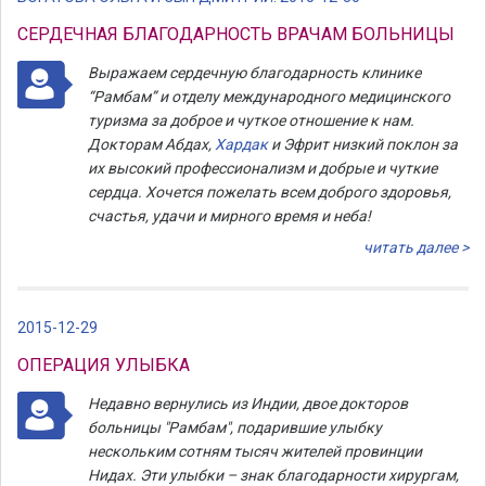
СЕРДЕЧНАЯ БЛАГОДАРНОСТЬ ВРАЧАМ БОЛЬНИЦЫ
Выражаем сердечную благодарность клинике
“Рамбам” и отделу международного медицинского
туризма за доброе и чуткое отношение к нам.
Докторам Абдах,
Хардак
и Эфрит низкий поклон за
их высокий профессионализм и добрые и чуткие
сердца. Хочется пожелать всем доброго здоровья,
счастья, удачи и мирного время и неба!
читать далее >
2015-12-29
ОПЕРАЦИЯ УЛЫБКА
Недавно вернулись из Индии, двое докторов
больницы "Рамбам", подарившие улыбку
нескольким сотням тысяч жителей провинции
Нидах. Эти улыбки – знак благодарности хирургам,