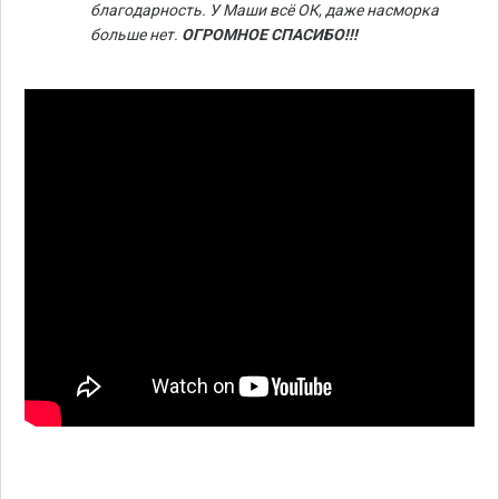
благодарность. У Маши всё ОК, даже насморка
больше нет.
ОГРОМНОЕ СПАСИБО!!!