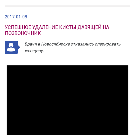
2017-01-08
УСПЕШНОЕ УДАЛЕНИЕ КИСТЫ ДАВЯЩЕЙ НА
ПОЗВОНОЧНИК
Врачи в Новосибирске отказались оперировать
женщину.