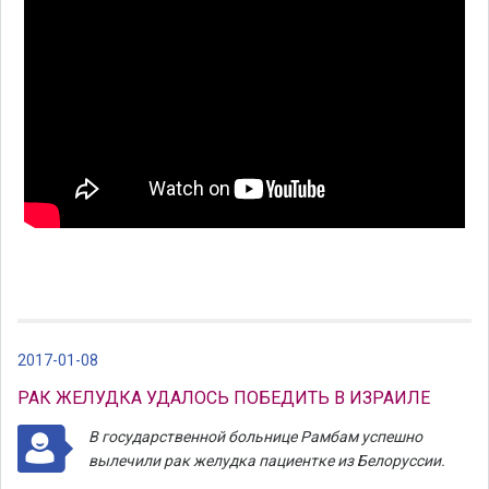
2017-01-08
РАК ЖЕЛУДКА УДАЛОСЬ ПОБЕДИТЬ В ИЗРАИЛЕ
В государственной больнице Рамбам успешно
вылечили рак желудка пациентке из Белоруссии.