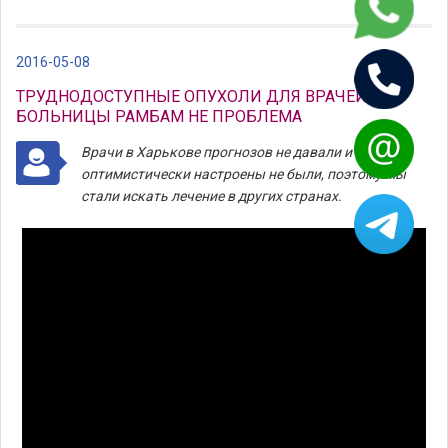
2016-05-08
ТРУДНОДОСТУПНЫЕ ОПУХОЛИ ДЛЯ ВРАЧЕЙ
БОЛЬНИЦЫ РАМБАМ НЕ ПРОБЛЕМА
Врачи в Харькове прогнозов не давали и
оптимистически настроены не были, поэтому мы
стали искать лечение в других странах.