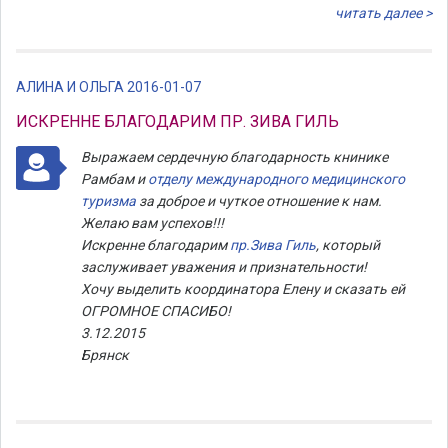
читать далее >
АЛИНА И ОЛЬГА 2016-01-07
ИСКРЕННЕ БЛАГОДАРИМ ПР. ЗИВА ГИЛЬ
Выражаем сердечную благодарность книнике
Рамбам и
отделу международного медицинского
туризма
за доброе и чуткое отношение к нам.
Желаю вам успехов!!!
Искренне благодарим
пр.Зива Гиль
, который
заслуживает уважения и признательности!
Хочу выделить координатора Елену и сказать ей
ОГРОМНОЕ СПАСИБО!
3.12.2015
Брянск