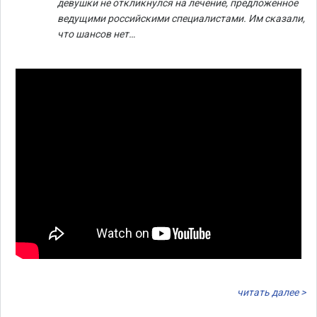
девушки не откликнулся на лечение, предложенное
ведущими российскими специалистами. Им сказали,
что шансов нет…
читать далее >