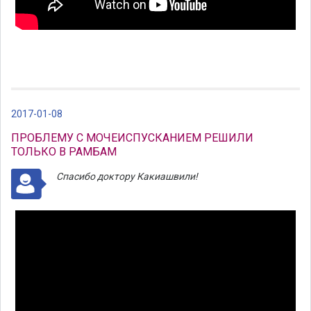
2017-01-08
ПРОБЛЕМУ С МОЧЕИСПУСКАНИЕМ РЕШИЛИ
ТОЛЬКО В РАМБАМ
Спасибо доктору Какиашвили!