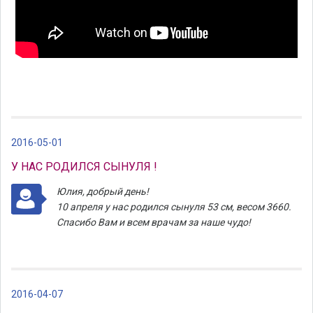
2016-05-01
У НАС РОДИЛСЯ СЫНУЛЯ !
Юлия, добрый день!
10 апреля у нас родился сынуля 53 см, весом 3660.
Спасибо Вам и всем врачам за наше чудо!
2016-04-07