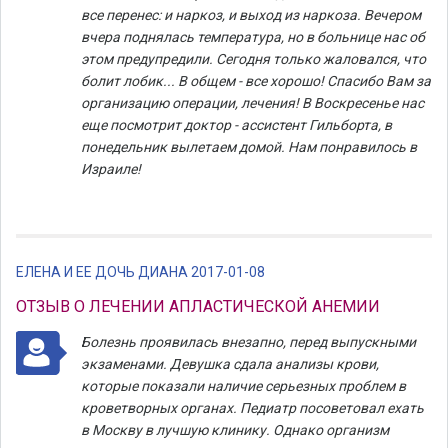
все перенес: и наркоз, и выход из наркоза. Вечером
вчера поднялась температура, но в больнице нас об
этом предупредили. Сегодня только жаловался, что
болит лобик... В общем - все хорошо! Спасибо Вам за
организацию операции, лечения! В Воскресенье нас
еще посмотрит доктор - ассистент Гильборта, в
понедельник вылетаем домой. Нам понравилось в
Израиле!
ЕЛЕНА И ЕЕ ДОЧЬ ДИАНА 2017-01-08
ОТЗЫВ О ЛЕЧЕНИИ АПЛАСТИЧЕСКОЙ АНЕМИИ
Болезнь проявилась внезапно, перед выпускными
экзаменами. Девушка сдала анализы крови,
которые показали наличие серьезных проблем в
кроветворных органах. Педиатр посоветовал ехать
в Москву в лучшую клинику. Однако организм