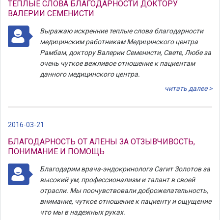
ТЕПЛЫЕ СЛОВА БЛАГОДАРНОСТИ ДОКТОРУ
ВАЛЕРИИ СЕМЕНИСТИ
Выражаю искренние теплые слова благодарности
медицинским работникам Медицинского центра
Рамбам, доктору Валерии Семенисти, Свете, Любе за
очень чуткое вежливое отношение к пациентам
данного медицинского центра.
читать далее >
2016-03-21
БЛАГОДАРНОСТЬ ОТ АЛЕНЫ ЗА ОТЗЫВЧИВОСТЬ,
ПОНИМАНИЕ И ПОМОЩЬ
Благодарим врача-эндокринолога Сагит Золотов за
высокий ум, профессионализм и талант в своей
отрасли. Мы поочувствовали доброжелательность,
внимание, чуткое отношение к пациенту и ощущение
что мы в надежных руках.