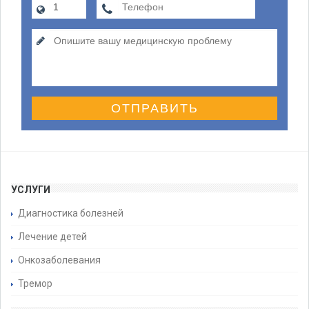
ОТПРАВИТЬ
УСЛУГИ
Диагностика болезней
Лечение детей
Онкозаболевания
Тремор