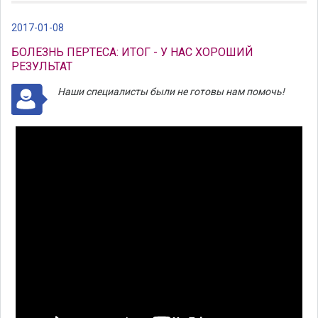
2017-01-08
БОЛЕЗНЬ ПЕРТЕСА: ИТОГ - У НАС ХОРОШИЙ
РЕЗУЛЬТАТ
Наши специалисты были не готовы нам помочь!