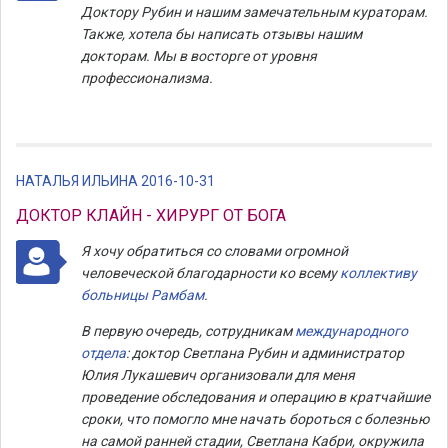
Доктору Рубин и нашим замечательным кураторам.
Также, хотела бы написать отзывы нашим
докторам. Мы в восторге от уровня
профессионализма.
НАТАЛЬЯ ИЛЬИНА 2016-10-31
ДОКТОР КЛАЙН - ХИРУРГ ОТ БОГА
Я хочу обратиться со словами огромной
человеческой благодарности ко всему
коллективу
больницы Рамбам
.
В первую очередь, сотрудникам
международного
отдела
: доктор Светлана Рубин и администратор
Юлия Лукашевич организовали для меня
проведение обследования и операцию в кратчайшие
сроки, что помогло мне начать бороться с болезнью
на самой ранней стадии, Светлана Кабри, окружила