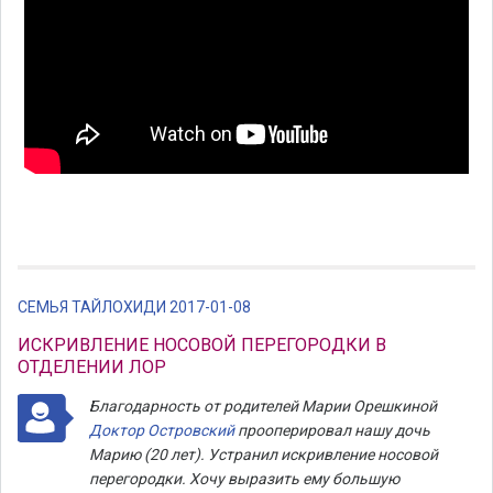
СЕМЬЯ ТАЙЛОХИДИ 2017-01-08
ИСКРИВЛЕНИЕ НОСОВОЙ ПЕРЕГОРОДКИ В
ОТДЕЛЕНИИ ЛОР
Благодарность от родителей Марии Орешкиной
Доктор Oстровский
прооперировал нашу дочь
Марию (20 лет). Устранил искривление носовой
перегородки. Xочу выразить ему большую