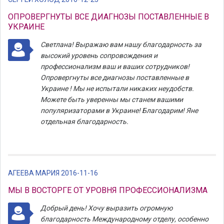
ОПРОВЕРГНУТЫ ВСЕ ДИАГНОЗЫ ПОСТАВЛЕННЫЕ В
УКРАИНЕ
Светлана! Выражаю вам нашу благодарность за
высокий уровень сопровождения и
профессионализм ваш и ваших сотрудников!
Опровергнуты все диагнозы поставленные в
Украине ! Мы не испытали никаких неудобств.
Можете быть уверенны мы станем вашими
популяризаторами в Украине! Благодарим! Яне
отдельная благодарность.
АГЕЕВА МАРИЯ 2016-11-16
МЫ В ВОСТОРГЕ ОТ УРОВНЯ ПРОФЕССИОНАЛИЗМА
Добрый день! Хочу выразить огромную
благодарность Международному отделу, особенно