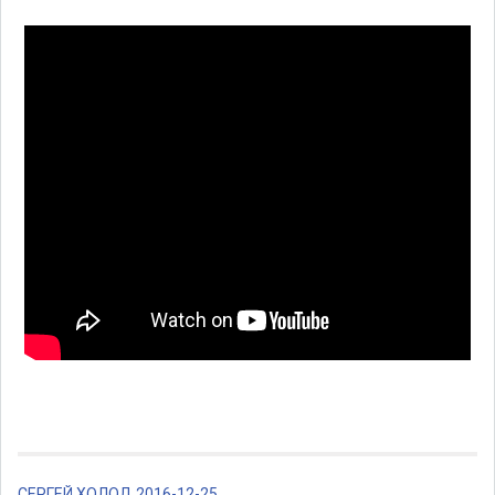
СЕРГЕЙ ХОЛОД 2016-12-25