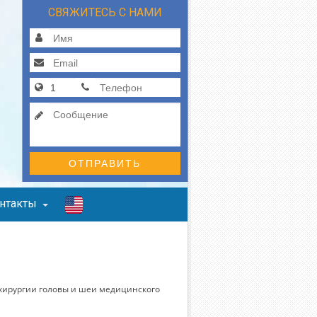
СВЯЖИТЕСЬ С НАМИ
ОТПРАВИТЬ
нтакты
хирургии головы и шеи медицинского