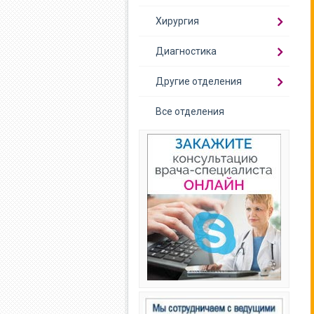
Хирургия
Диагностика
Другие отделения
Все отделения