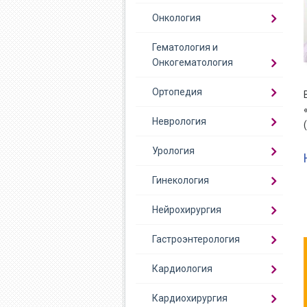
Онкология
Гематология и
Онкогематология
Ортопедия
Неврология
Урология
Гинекология
Нейрохирургия
Гастроэнтерология
Кардиология
Кардиохирургия