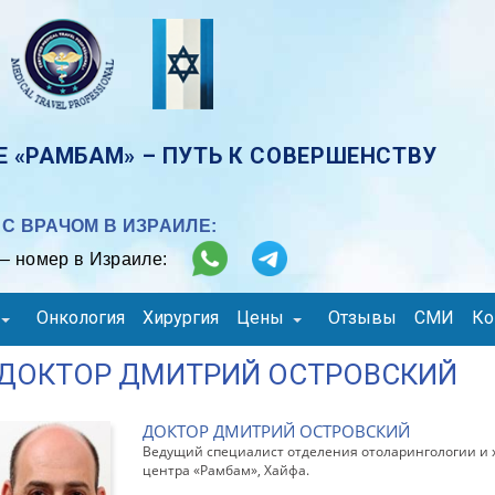
 «РАМБАМ» – ПУТЬ К СОВЕРШЕНСТВУ
С ВРАЧОМ В ИЗРАИЛЕ:
– номер в Израиле:
Онкология
Хирургия
Цены
Отзывы
СМИ
Ко
ДОКТОР ДМИТРИЙ ОСТРОВСКИЙ
ДОКТОР ДМИТРИЙ ОСТРОВСКИЙ
Ведущий специалист отделения отоларингологии и 
центра «Рамбам», Хайфа.