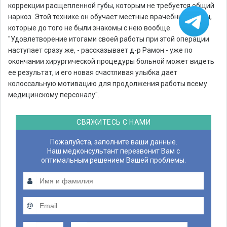
коррекции расщепленной губы, которым не требуется общий
наркоз. Этой технике он обучает местные врачебные кадры,
которые до того не были знакомы с нею вообще.
"Удовлетворение итогами своей работы при этой операции
наступает сразу же,
- рассказывает д-р Рамон -
уже по
окончании хирургической процедуры больной может видеть
ее результат, и его новая счастливая улыбка дает
колоссальную мотивацию для продолжения работы всему
медицинскому персоналу"
.
СВЯЖИТЕСЬ С НАМИ
Пожалуйста, заполните ваши данные.
Наш медконсультант перезвонит Вам с
оптимальным решением Вашей проблемы.