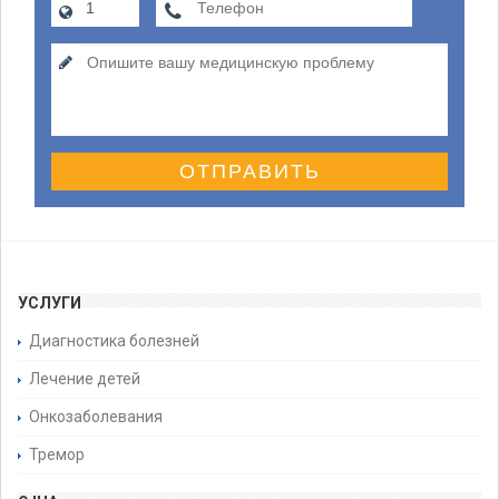
ОТПРАВИТЬ
УСЛУГИ
Диагностика болезней
Лечение детей
Онкозаболевания
Тремор