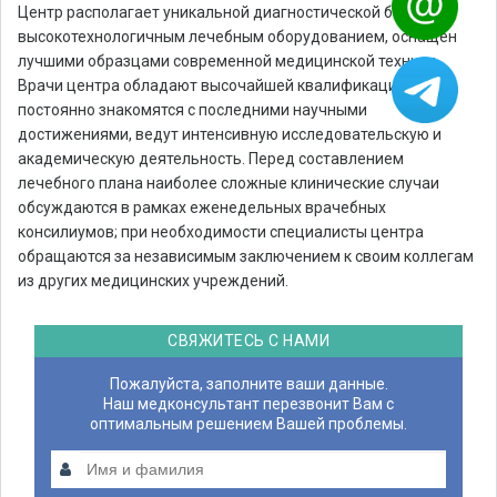
Центр располагает уникальной диагностической базой и
высокотехнологичным лечебным оборудованием, оснащен
лучшими образцами современной медицинской техники.
Врачи центра обладают высочайшей квалификацией,
постоянно знакомятся с последними научными
достижениями, ведут интенсивную исследовательскую и
академическую деятельность. Перед составлением
лечебного плана наиболее сложные клинические случаи
обсуждаются в рамках еженедельных врачебных
консилиумов; при необходимости специалисты центра
обращаются за независимым заключением к своим коллегам
из других медицинских учреждений.
СВЯЖИТЕСЬ С НАМИ
Пожалуйста, заполните ваши данные.
Наш медконсультант перезвонит Вам с
оптимальным решением Вашей проблемы.