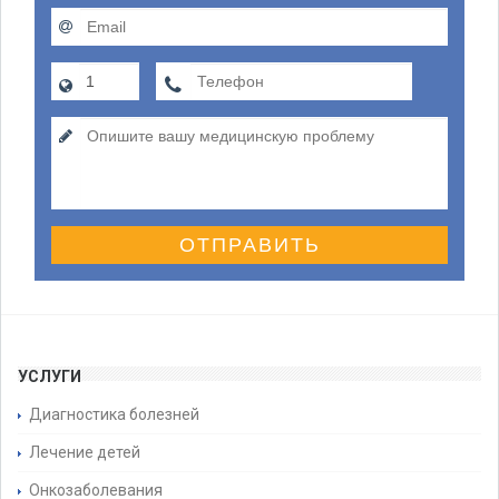
ОТПРАВИТЬ
УСЛУГИ
Диагностика болезней
Лечение детей
Онкозаболевания