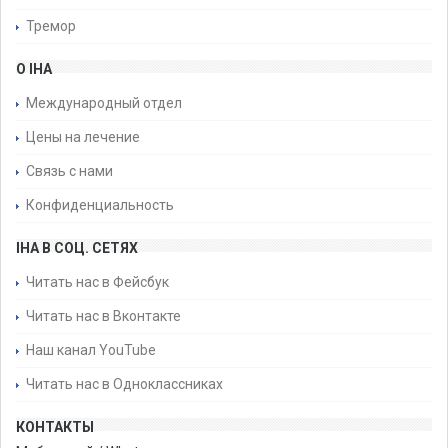
Тремор
О IHA
Международный отдел
Цены на лечение
Связь с нами
Конфиденциальность
IHA В СОЦ. СЕТЯХ
Читать нас в Фейсбук
Читать нас в Вконтакте
Наш канал YouTube
Читать нас в Одноклассниках
КОНТАКТЫ