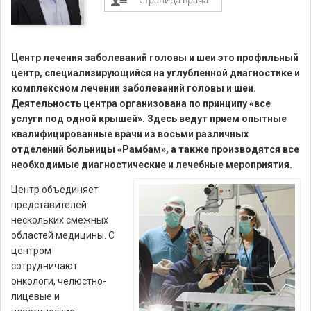
Страница врача
Центр лечения заболеваний головы и шеи это профильный
центр, специализирующийся на углубленной диагностике и
комплексном лечении заболеваний головы и шеи.
Деятельность центра организована по принципу «все
услуги под одной крышей». Здесь ведут прием опытные
квалифицированные врачи из восьми различных
отделений больницы «Рамбам», а также производятся все
необходимые диагностические и лечебные мероприятия.
Центр объединяет
представителей
нескольких смежных
областей медицины. С
центром
сотрудничают
онкологи, челюстно-
лицевые и