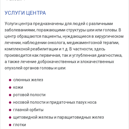
УСЛУГИ ЦЕНТРА
Услуги центра предназначены для людей с различными
заболеваниями, поражающими структуры шеи или головы. В
центр обращаются пациенты, нуждающиеся в хирургическом
лечении, наблюдении онколога, медикаментозной терапии,
комплексной реабилитации и т.д. В частности, здесь
производится как первичная, так и углубленная диагностика,
а также лечение доброкачественных и злокачественных
опухолей органов головы и шеи:
слюнных желез
кожи
ротовой полости
носовой полости и придаточных пазух носа
глазной орбиты
щитовидной железы и паращитовидных желез
глотки