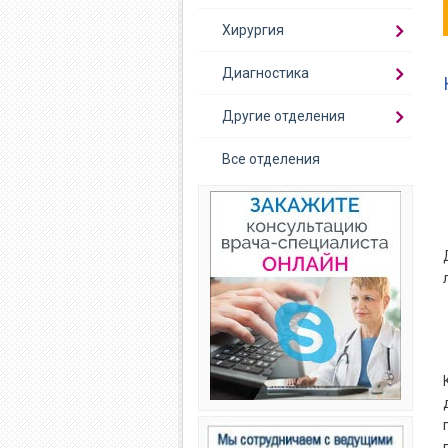
Хирургия
Диагностика
Другие отделения
Все отделения