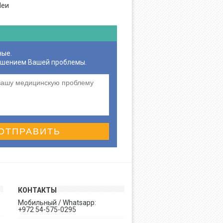
Шеи
ные.
ешением Вашей проблемы.
ОТПРАВИТЬ
КОНТАКТЫ
Мобильный / Whatsapp:
+972 54-575-0295