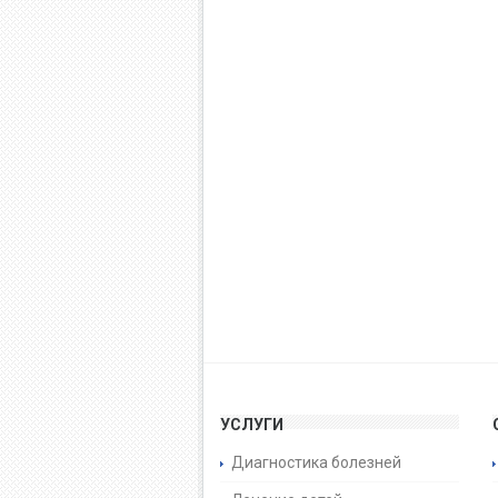
УСЛУГИ
Диагностика болезней