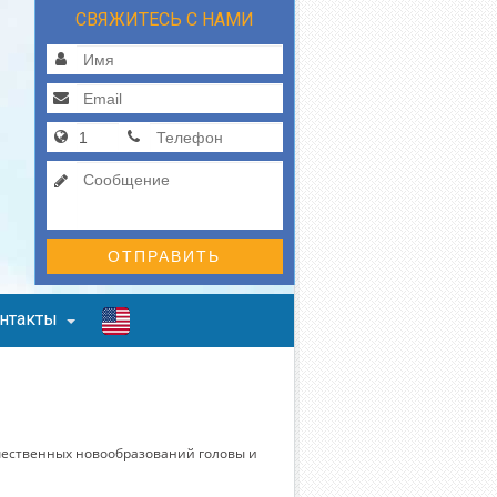
СВЯЖИТЕСЬ С НАМИ
ОТПРАВИТЬ
нтакты
чественных новообразований головы и