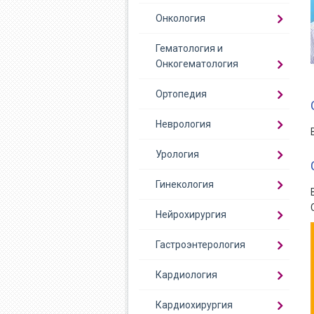
Онкология
Гематология и
Онкогематология
Ортопедия
Неврология
Урология
Гинекология
Нейрохирургия
Гастроэнтерология
Кардиология
Кардиохирургия