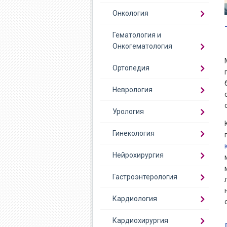
Онкология
Гематология и
Онкогематология
Ортопедия
Неврология
Урология
Гинекология
Нейрохирургия
Гастроэнтерология
Кардиология
Кардиохирургия