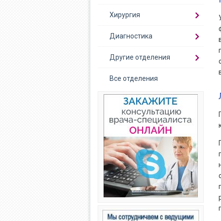
Хирургия
Диагностика
Другие отделения
Все отделения