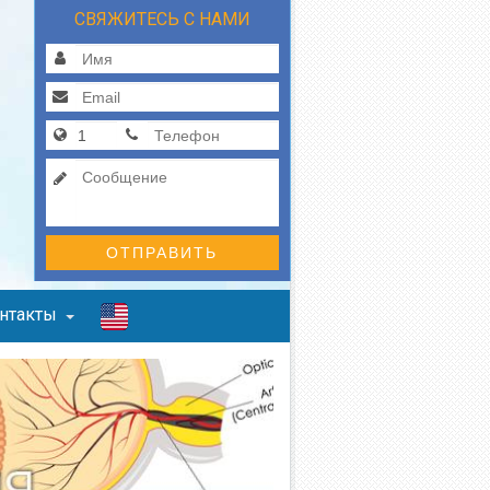
СВЯЖИТЕСЬ С НАМИ
ОТПРАВИТЬ
нтакты