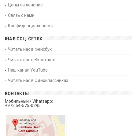
Цены на лечение
Связь с нами
Конфиденциальность
IHA В СОЦ. СЕТЯХ
Читать нас в Фейсбук
Читать нас в Вконтакте
Наш канал YouTube
Читать нас в Одноклассниках
КОНТАКТЫ
Мобильный / Whatsapp:
+972 54-575-0295