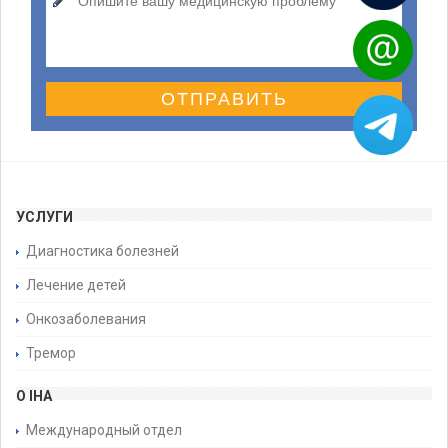
ОТПРАВИТЬ
УСЛУГИ
Диагностика болезней
Лечение детей
Онкозаболевания
Тремор
О IHA
Международный отдел