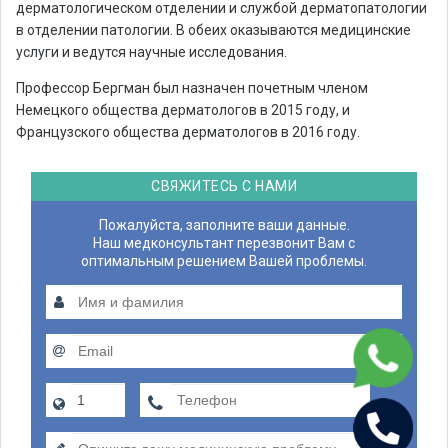
дерматологическом отделении и службой дерматопатологии
в отделении патологии. В обеих оказываются медицинские
услуги и ведутся научные исследования.
Профессор Бергман был назначен почетным членом
Немецкого общества дерматологов в 2015 году, и
Французского общества дерматологов в 2016 году.
СВЯЖИТЕСЬ С НАМИ
Пожалуйста, заполните ваши данные.
Наш медконсультант перезвонит Вам с
оптимальным решением Вашей проблемы.