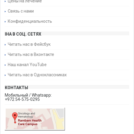
Цены на лечение
Связь с нами
Конфиденциальность
IHA В СОЦ. СЕТЯХ
Читать нас в Фейсбук
Читать нас в Вконтакте
Наш канал YouTube
Читать нас в Одноклассниках
КОНТАКТЫ
Мобильный / Whatsapp:
+972 54-575-0295