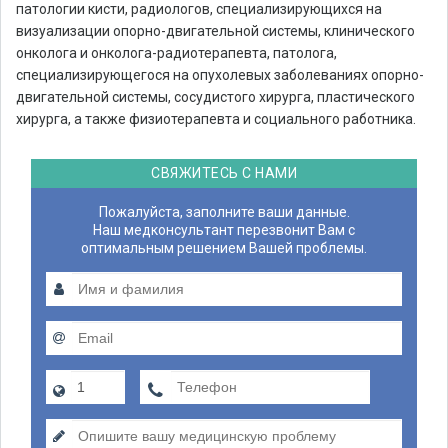
патологии кисти, радиологов, специализирующихся на
визуализации опорно-двигательной системы, клинического
онколога и онколога-радиотерапевта, патолога,
специализирующегося на опухолевых заболеваниях опорно-
двигательной системы, сосудистого хирурга, пластического
хирурга, а также физиотерапевта и социального работника.
СВЯЖИТЕСЬ С НАМИ
Пожалуйста, заполните ваши данные.
Наш медконсультант перезвонит Вам с
оптимальным решением Вашей проблемы.