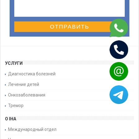
ОТПРАВИТЬ
УСЛУГИ
Диагностика болезней
Лечение детей
Онкозаболевания
Тремор
О IHA
Международный отдел