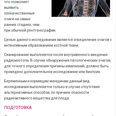
что позволяет
выявить
злокачественные
очаги на самых
ранних стадиях, чем
при обычной рентгенографии.
Целью данного исследования является определение очагов с
интенсивным образованием костной ткани.
Сканирование выполняется после внутривенного введения
радиоизотопа. В случае обнаружения патологических очагов,
для точного определения причины изменений, должно быть
проведено дополнительное исследование или биопсия.
Беременным и кормящим женщинам данный вид
исследования выполняется только в случае отсутствия
альтернативных способов, по причине опасности
радиоактивного вещества для плода.
ПОДГОТОВКА