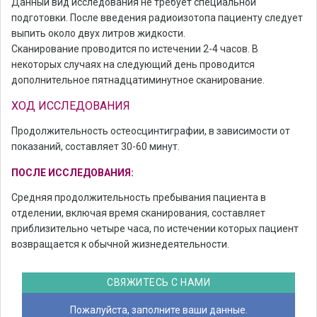
Данный вид исследования не требует специальной
подготовки. После введения радиоизотопа пациенту следует
выпить около двух литров жидкости.
Сканирование проводится по истечении 2-4 часов. В
некоторых случаях на следующий день проводится
дополнительное пятнадцатиминутное сканирование.
ХОД ИССЛЕДОВАНИЯ
Продолжительность остеосцинтиграфии, в зависимости от
показаний, составляет 30-60 минут.
ПОСЛЕ ИССЛЕДОВАНИЯ:
Средняя продолжительность пребывания пациента в
отделении, включая время сканирования, составляет
приблизительно четыре часа, по истечении которых пациент
возвращается к обычной жизнедеятельности.
СВЯЖИТЕСЬ С НАМИ
Пожалуйста, заполните ваши данные.