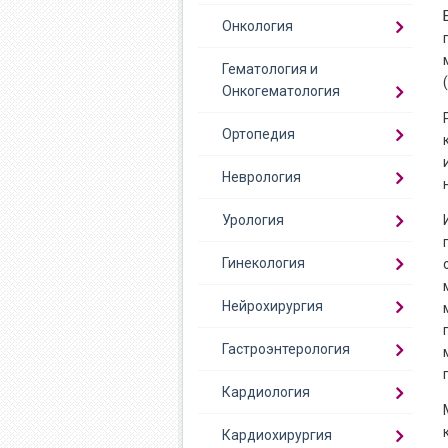
Онкология
Гематология и
Онкогематология
Ортопедия
Неврология
Урология
Гинекология
Нейрохирургия
Гастроэнтерология
Кардиология
Кардиохирургия