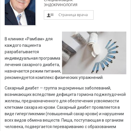
ЭНДОКРИНОЛОГИЯ
Страница врача
В клинике «Рамбам» для
каждого пациента
разрабатывается
индивидуальная программа
лечения сахарного диабета,
назначается режим питания,
рекомендуется комплекс физических упражнений.
Сахарный диабет — группа эндокринных заболеваний,
возникающих вследствие дефицита гормона поджелудочной
железы, предназначенного для обеспечения усвояемости
клетками сахара из крови. Сахарный диабет проявляется в
виде гипергликемии (повышенный сахар крови) и нарушении
всех видов обмена веществ. Пища, поступающая в организм
человека, подвергается перевариванию с образованием