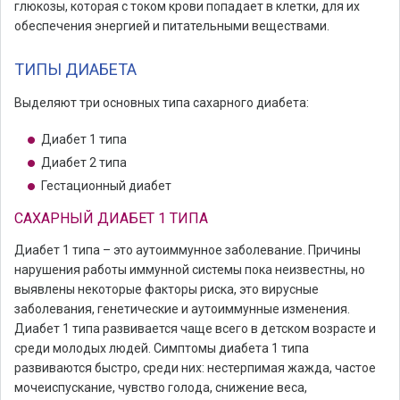
глюкозы, которая с током крови попадает в клетки, для их
обеспечения энергией и питательными веществами.
ТИПЫ ДИАБЕТА
Выделяют три основных типа сахарного диабета:
Диабет 1 типа
Диабет 2 типа
Гестационный диабет
САХАРНЫЙ ДИАБЕТ 1 ТИПА
Диабет 1 типа – это аутоиммунное заболевание. Причины
нарушения работы иммунной системы пока неизвестны, но
выявлены некоторые факторы риска, это вирусные
заболевания, генетические и аутоиммунные изменения.
Диабет 1 типа развивается чаще всего в детском возрасте и
среди молодых людей. Симптомы диабета 1 типа
развиваются быстро, среди них: нестерпимая жажда, частое
мочеиспускание, чувство голода, снижение веса,