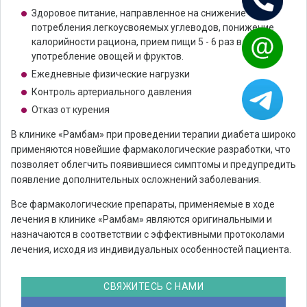
Здоровое питание, направленное на снижение
потребления легкоусвояемых углеводов, понижение
калорийности рациона, прием пищи 5 - 6 раз в сутки,
употребление овощей и фруктов.
Ежедневные физические нагрузки
Контроль артериального давления
Отказ от курения
В клинике «Рамбам» при проведении терапии диабета широко
применяются новейшие фармакологические разработки, что
позволяет облегчить появившиеся симптомы и предупредить
появление дополнительных осложнений заболевания.
Все фармакологические препараты, применяемые в ходе
лечения в клинике «Рамбам» являются оригинальными и
назначаются в соответствии с эффективными протоколами
лечения, исходя из индивидуальных особенностей пациента.
СВЯЖИТЕСЬ С НАМИ