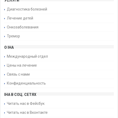
УСЛУГИ
Диагностика болезней
Лечение детей
Онкозаболевания
Тремор
О IHA
Международный отдел
Цены на лечение
Связь с нами
Конфиденциальность
IHA В СОЦ. СЕТЯХ
Читать нас в Фейсбук
Читать нас в Вконтакте