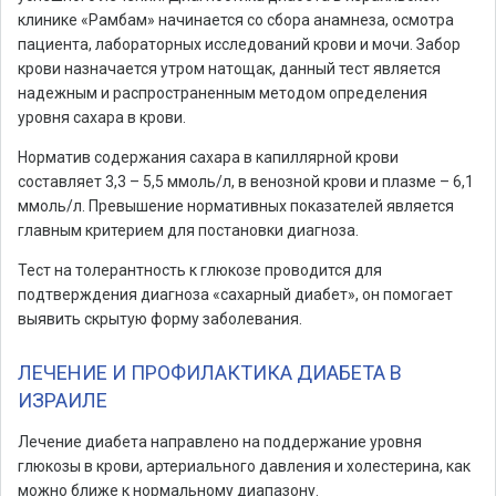
клинике «Рамбам» начинается со сбора анамнеза, осмотра
пациента, лабораторных исследований крови и мочи. Забор
крови назначается утром натощак, данный тест является
надежным и распространенным методом определения
уровня сахара в крови.
Норматив содержания сахара в капиллярной крови
составляет 3,3 – 5,5 ммоль/л, в венозной крови и плазме – 6,1
ммоль/л. Превышение нормативных показателей является
главным критерием для постановки диагноза.
Тест на толерантность к глюкозе проводится для
подтверждения диагноза «сахарный диабет», он помогает
выявить скрытую форму заболевания.
ЛЕЧЕНИЕ И ПРОФИЛАКТИКА ДИАБЕТА В
ИЗРАИЛЕ
Лечение диабета направлено на поддержание уровня
глюкозы в крови, артериального давления и холестерина, как
можно ближе к нормальному диапазону.