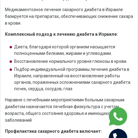
Медикаментозное лечение сахарного диабета в Израиле
базируется на препаратах, обеспечивающих снижение сахара
в крови.
Комплексный подход к лечению диабета в Израиле:
Диета, благодаря которой организм насыщается
полноценными белками, жирами и углеводами.
Восстановление нормального уровня глюкозы в крови.
Подбор индивидуальной программы лечения диабета в
Израиле, направленный на восстановление работы
органов, пораженных осложнениями сахарного диабета:
почек, сердца, сосудов, глаз.
Наравне с лечебными мероприятиями больным сахарным
диабетом назначается лечебная физкультура с учетом
возраста, общего состояния здоровья и имеющихся
заболеваний.
Профилактика сахарного диабета включает: