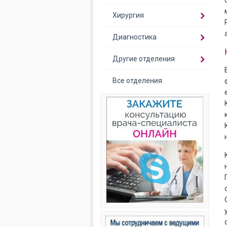
Хирургия
Диагностика
Другие отделения
Все отделения