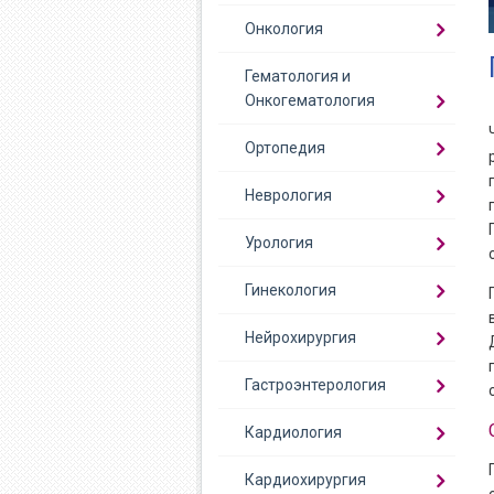
Онкология
Гематология и
Онкогематология
Ортопедия
Неврология
Урология
Гинекология
Нейрохирургия
Гастроэнтерология
Кардиология
Кардиохирургия