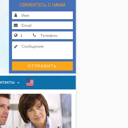
СВЯЖИТЕСЬ С НАМИ
ОТПРАВИТЬ
нтакты