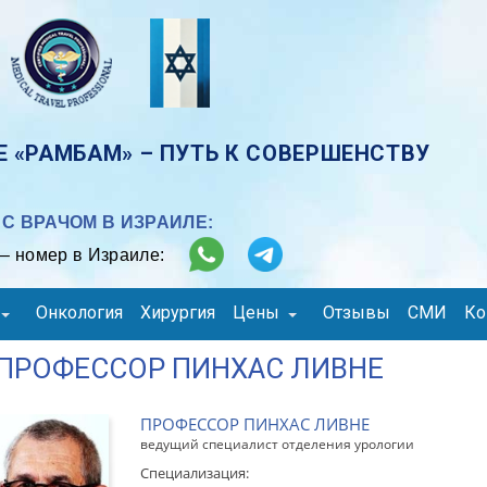
 «РАМБАМ» – ПУТЬ К СОВЕРШЕНСТВУ
С ВРАЧОМ В ИЗРАИЛЕ:
– номер в Израиле:
Онкология
Хирургия
Цены
Отзывы
СМИ
Ко
ПРОФЕССОР ПИНХАС ЛИВНЕ
ПРОФЕССОР ПИНХАС ЛИВНЕ
ведущий специалист отделения урологии
Специализация: