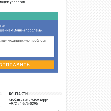
иации урологов.
ные.
ешением Вашей проблемы.
ОТПРАВИТЬ
КОНТАКТЫ
Мобильный / Whatsapp:
+972 54-575-0295