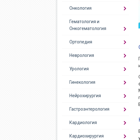
Онкология
Гематология и
Онкогематология
Ортопедия
Неврология
Урология
Гинекология
Нейрохирургия
Гастроэнтерология
Кардиология
Кардиохирургия