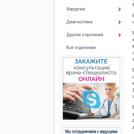
Хирургия
Диагностика
Другие отделения
Все отделения