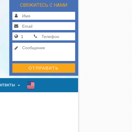
СВЯЖИТЕСЬ С НАМИ
ОТПРАВИТЬ
нтакты