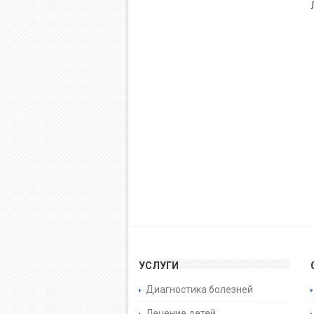
УСЛУГИ
Диагностика болезней
Лечение детей