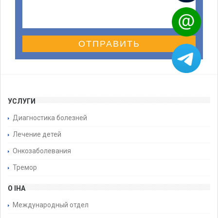
ОТПРАВИТЬ
УСЛУГИ
Диагностика болезней
Лечение детей
Онкозаболевания
Тремор
О IHA
Международный отдел