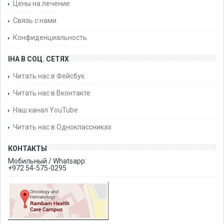
Цены на лечение
Связь с нами
Конфиденциальность
IHA В СОЦ. СЕТЯХ
Читать нас в Фейсбук
Читать нас в Вконтакте
Наш канал YouTube
Читать нас в Одноклассниках
КОНТАКТЫ
Мобильный / Whatsapp:
+972 54-575-0295