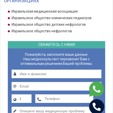
ОРГАНИЗАЦИЯХ
Израильская медицинская ассоциация
Израильское общество клинических педиатров
Израильское общество детских нефрологов
Израильское общество нефрологов
СВЯЖИТЕСЬ С НАМИ
Пожалуйста, заполните ваши данные.
Наш медконсультант перезвонит Вам с
оптимальным решением Вашей проблемы.