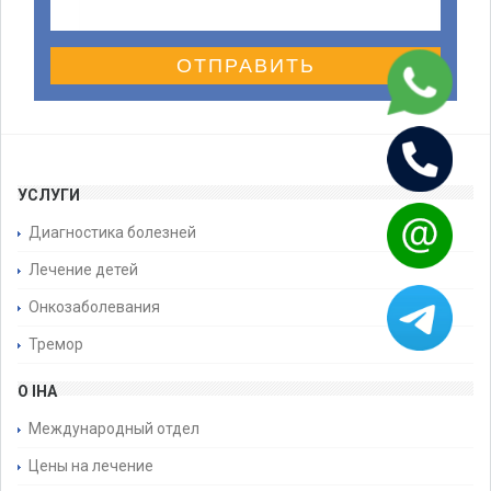
ОТПРАВИТЬ
УСЛУГИ
Диагностика болезней
Лечение детей
Онкозаболевания
Тремор
О IHA
Международный отдел
Цены на лечение