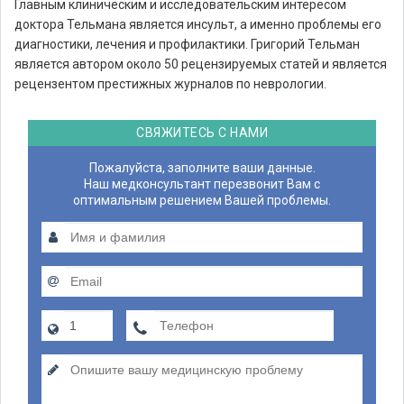
Главным клиническим и исследовательским интересом
доктора Тельмана является инсульт, а именно проблемы его
диагностики, лечения и профилактики. Григорий Тельман
является автором около 50 рецензируемых статей и является
рецензентом престижных журналов по неврологии.
СВЯЖИТЕСЬ С НАМИ
Пожалуйста, заполните ваши данные.
Наш медконсультант перезвонит Вам с
оптимальным решением Вашей проблемы.