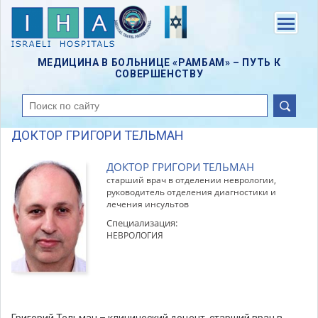
Skip
to
Menu
main
content
МЕДИЦИНА В БОЛЬНИЦЕ «РАМБАМ» – ПУТЬ К
СОВЕРШЕНСТВУ
поиск
ДОКТОР ГРИГОРИ ТЕЛЬМАН
ДОКТОР ГРИГОРИ ТЕЛЬМАН
старший врач в отделении неврологии,
руководитель отделения диагностики и
лечения инсультов
Специализация:
НЕВРОЛОГИЯ