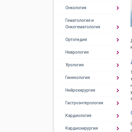
Онкология
Гематология и
Онкогематология
Ортопедия
Неврология
Урология
Гинекология
Нейрохирургия
Гастроэнтерология
Кардиология
Кардиохирургия