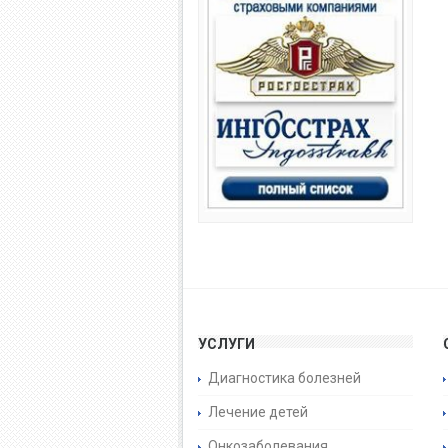
УСЛУГИ
Диагностика болезней
Лечение детей
Онкозаболевания