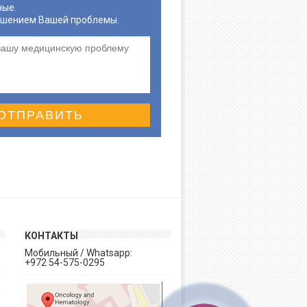
ные.
ешением Вашей проблемы.
ОТПРАВИТЬ
КОНТАКТЫ
Мобильный / Whatsapp:
+972 54-575-0295