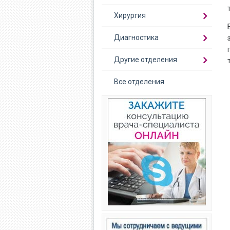
Хирургия
Диагностика
Другие отделения
Все отделения