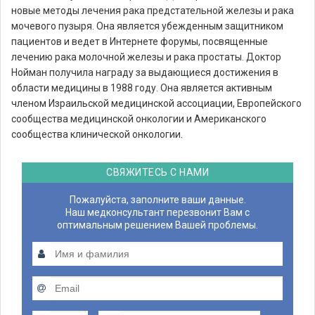
новые методы лечения рака предстательной железы и рака
мочевого пузыря. Она является убежденным защитником
пациентов и ведет в Интернете форумы, посвященные
лечению рака молочной железы и рака простаты. Доктор
Нойман получила награду за выдающиеся достижения в
области медицины в 1988 году. Она является активным
членом Израильской медицинской ассоциации, Европейского
сообщества медицинской онкологии и Американского
сообщества клинической онкологии.
СВЯЖИТЕСЬ С НАМИ
Пожалуйста, заполните ваши данные.
Наш медконсультант перезвонит Вам с
оптимальным решением Вашей проблемы.