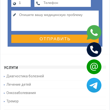
ОТПРАВИТЬ
УСЛУГИ
Диагностика болезней
Лечение детей
Онкозаболевания
Тремор