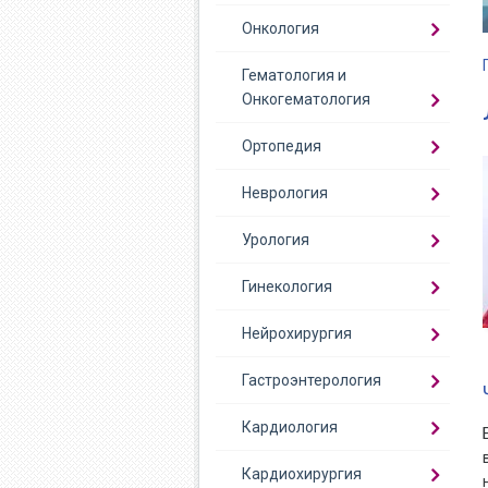
Онкология
Гематология и
Онкогематология
Ортопедия
Неврология
Урология
Гинекология
Нейрохирургия
Гастроэнтерология
Кардиология
Кардиохирургия