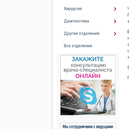
Хирургия
Диагностика
Другие отделения
Все отделения