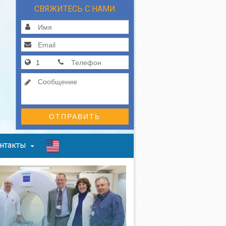
СВЯЖИТЕСЬ С НАМИ
ОТПРАВИТЬ
нтакты