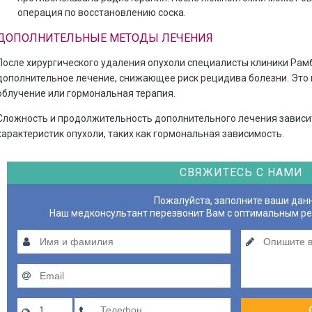
операция по восстановлению соска.
ДОПОЛНИТЕЛЬНЫЕ МЕТОДЫ ЛЕЧЕНИЯ
После хирургического удаления опухоли специалисты клиники Ра
дополнительное лечение, снижающее риск рецидива болезни. Это
облучение или гормональная терапия.
Сложность и продолжительность дополнительного лечения зависит
характеристик опухоли, таких как гормональная зависимость.
СВЯЖИТЕСЬ С НАМИ
Пожалуйста, заполните ваши дан
Наш медконсультант перезвонит Вам с оптимальным р