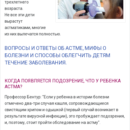
трехлетнего
возраста.
Не все эти дети
вырастут
астматиками, многие
из них вылечатся полностью.
ВОПРОСЫ И ОТВЕТЫ ОБ АСТМЕ, МИФЫ О
БОЛЕЗНИ И СПОСОБЫ ОБЛЕГЧИТЬ ДЕТЯМ
ТЕЧЕНИЕ ЗАБОЛЕВАНИЯ.
КОГДА ПОЯВЛЯЕТСЯ ПОДОЗРЕНИЕ, ЧТО У РЕБЕНКА
АСТМА?
Профессор Бентур: "Если у ребенка в истории болезни
отмечено два-три случая кашля, сопровождающиеся
свистящим хрипом и одышкой (первый случай возникает в
результате вирусной инфекции), это пробуждает подозрения,
и, поэтому, стоит пройти обследование на астму".