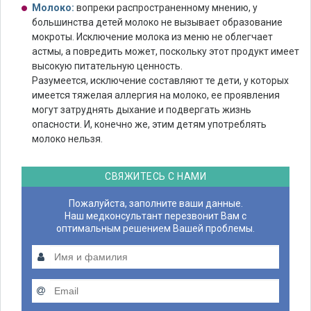
Молоко:
вопреки распространенному мнению, у
большинства детей молоко не вызывает образование
мокроты. Исключение молока из меню не облегчает
астмы, а повредить может, поскольку этот продукт имеет
высокую питательную ценность.
Разумеется, исключение составляют те дети, у которых
имеется тяжелая аллергия на молоко, ее проявления
могут затруднять дыхание и подвергать жизнь
опасности. И, конечно же, этим детям употреблять
молоко нельзя.
СВЯЖИТЕСЬ С НАМИ
Пожалуйста, заполните ваши данные.
Наш медконсультант перезвонит Вам с
оптимальным решением Вашей проблемы.