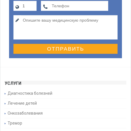
ОТПРАВИТЬ
УСЛУГИ
Диагностика болезней
Лечение детей
Онкозаболевания
Тремор