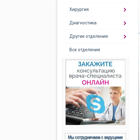
Хирургия
Диагностика
Другие отделения
Все отделения