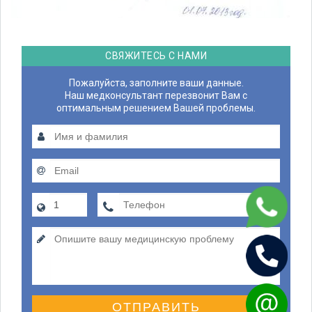
СВЯЖИТЕСЬ С НАМИ
Пожалуйста, заполните ваши данные.
Наш медконсультант перезвонит Вам с
оптимальным решением Вашей проблемы.
ОТПРАВИТЬ