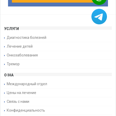
УСЛУГИ
Диагностика болезней
Лечение детей
Онкозаболевания
Тремор
О IHA
Международный отдел
Цены на лечение
Связь с нами
Конфиденциальность