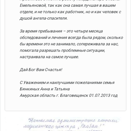
Емельяновой, так как она самая лучшая в вашем
отделе, и не только как работник, но и как человек с
душой ангела-спасителя.
За время пребывания – это четыре месяца
обследований и лечения всегда была рядом, сколько
бы времени это не занимало, сопереживала за нас,
помогала разрешать проблемные ситуации,
настраивала на самое лучшее.
Дай Бог Вам Счастья!
С Уважением и наилучшими пожеланиями семья
Бянкиных Анна и Татьяна
Амурская область г. Благовещенск 01.07.2013 год