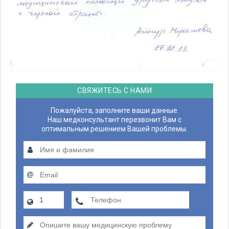
СВЯЖИТЕСЬ С НАМИ
Пожалуйста, заполните ваши данные.
Наш медконсультант перезвонит Вам с
оптимальным решением Вашей проблемы.