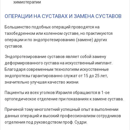
химиотерапии
ОПЕРАЦИИ НА СУСТАВАХ И ЗАМЕНА СУСТАВОВ
Большинство подобных операций проводятся на
тазобедренном или коленном суставе, но практикуются
операции и по эндопротезированию (замене) других
суставов.
Эндопротезирование суставов являет собой замену
деформированного сустава на искусственный имплант.
Благодаря современным технологиям искусственные
эндопротезы гарантированно служат от 15 до 25 лет,
значительно улучшая качество жизни.
Пациенты из всех уголков Израиля обращаются в 1-ое
ортопедическое отделение при показаниях к замене сустава.
Причиной тому многолетний успешный опыт в выполнении
данных операций и высокий профессионализм сотрудников
отделения под руководством проф. Судри.