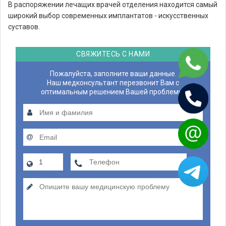
В распоряжении лечащих врачей отделения находится самый
широкий выбор современных имплантатов - искусственных
суставов.
СВЯЖИТЕСЬ С НАМИ
Пожалуйста, заполните ваши данные.
Наш медконсультант перезвонит Вам с
оптимальным решением Вашей проблемы.