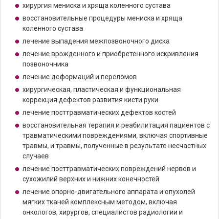
хирургия мениска и хряща коленного сустава
восстановительные процедуры мениска и хряща
коленного сустава
лечение выпадения межпозвоночного диска
лечение врожденного и приобретенного искривления
позвоночника
лечение деформаций и переломов
хирургическая, пластическая и функциональная
коррекция дефектов развития кисти руки
лечение посттравматических дефектов костей
восстановительная терапия и реабилитация пациентов с
травматическими повреждениями, включая спортивные
травмы, и травмы, полученные в результате несчастных
случаев
лечение посттравматических повреждений нервов и
сухожилий верхних и нижних конечностей
лечение опорно-двигательного аппарата и опухолей
мягких тканей комплексным методом, включая
онкологов, хирургов, специалистов радиологии и