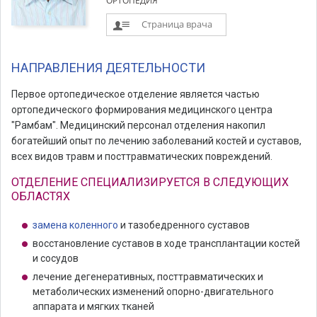
ОРТОПЕДИЯ
Страница врача
НАПРАВЛЕНИЯ ДЕЯТЕЛЬНОСТИ
Первое ортопедическое отделение является частью
ортопедического формирования медицинского центра
"Рамбам". Медицинский персонал отделения накопил
богатейший опыт по лечению заболеваний костей и суставов,
всех видов травм и посттравматических повреждений.
ОТДЕЛЕНИЕ СПЕЦИАЛИЗИРУЕТСЯ В СЛЕДУЮЩИХ
ОБЛАСТЯХ
замена коленного
и тазобедренного суставов
восстановление суставов в ходе трансплантации костей
и сосудов
лечение дегенеративных, посттравматических и
метаболических изменений опорно-двигательного
аппарата и мягких тканей