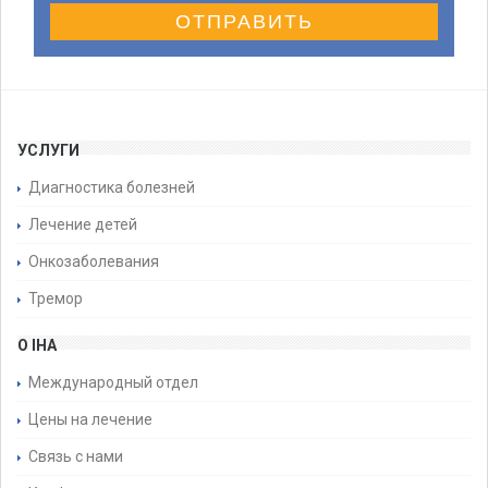
ОТПРАВИТЬ
УСЛУГИ
Диагностика болезней
Лечение детей
Онкозаболевания
Тремор
О IHA
Международный отдел
Цены на лечение
Связь с нами