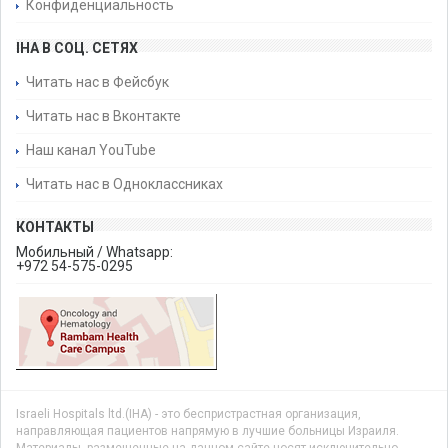
Конфиденциальность
IHA В СОЦ. СЕТЯХ
Читать нас в Фейсбук
Читать нас в Вконтакте
Наш канал YouTube
Читать нас в Одноклассниках
КОНТАКТЫ
Мобильный / Whatsapp:
+972 54-575-0295
Israeli Hospitals ltd.(IHA) - это беспристрастная организация,
направляющая пациентов напрямую в лучшие больницы Израиля.