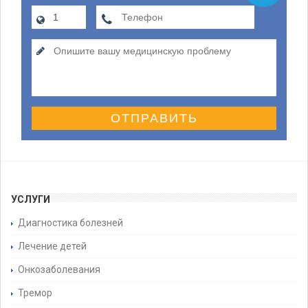
ОТПРАВИТЬ
УСЛУГИ
Диагностика болезней
Лечение детей
Онкозаболевания
Тремор