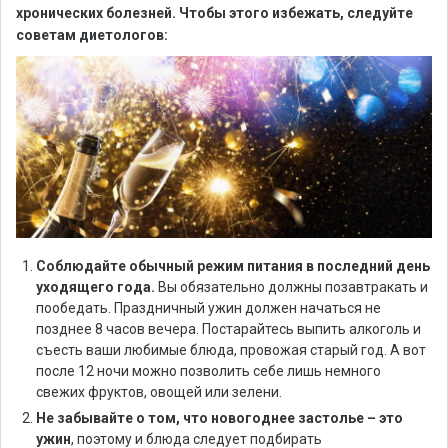
хронических болезней. Чтобы этого избежать, следуйте
советам диетологов:
Соблюдайте обычный режим питания в последний день
уходящего года.
Вы обязательно должны позавтракать и
пообедать. Праздничный ужин должен начаться не
позднее 8 часов вечера. Постарайтесь выпить алкоголь и
съесть ваши любимые блюда, провожая старый год. А вот
после 12 ночи можно позволить себе лишь немного
свежих фруктов, овощей или зелени.
Не забывайте о том, что новогоднее застолье – это
ужин
, поэтому и блюда следует подбирать