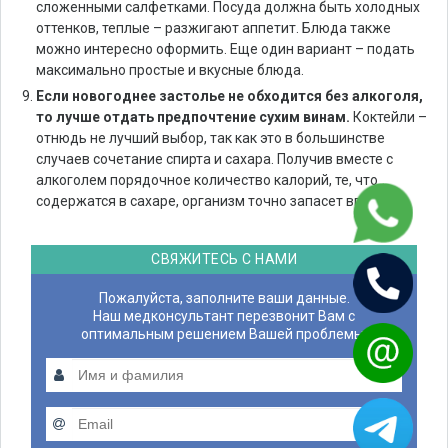
сложенными салфетками. Посуда должна быть холодных
оттенков, теплые – разжигают аппетит. Блюда также
можно интересно оформить. Еще один вариант – подать
максимально простые и вкусные блюда.
Если новогоднее застолье не обходится без алкоголя,
то лучше отдать предпочтение сухим винам.
Коктейли –
отнюдь не лучший выбор, так как это в большинстве
случаев сочетание спирта и сахара. Получив вместе с
алкоголем порядочное количество калорий, те, что
содержатся в сахаре, организм точно запасет впрок.
СВЯЖИТЕСЬ С НАМИ
Пожалуйста, заполните ваши данные.
Наш медконсультант перезвонит Вам с
оптимальным решением Вашей проблемы.