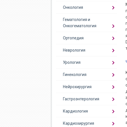
Онкология
Гематология и
Онкогематология
Ортопедия
Неврология
Урология
Гинекология
Нейрохирургия
Гастроэнтерология
Кардиология
Кардиохирургия