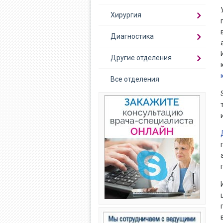
Хирургия
Диагностика
Другие отделения
Все отделения