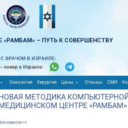
 «РАМБАМ» – ПУТЬ К СОВЕРШЕНСТВУ
С ВРАЧОМ В ИЗРАИЛЕ:
– номер в Израиле:
Онкология
Хирургия
Цены
Отзывы
СМИ
Ко
НОВАЯ МЕТОДИКА КОМПЬЮТЕРНОЙ
МЕДИЦИНСКОМ ЦЕНТРЕ «РАМБАМ»
Все новости >>