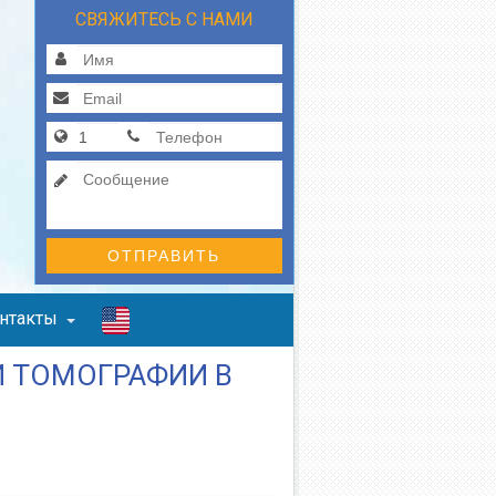
СВЯЖИТЕСЬ С НАМИ
ОТПРАВИТЬ
нтакты
 ТОМОГРАФИИ В