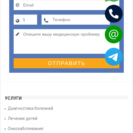
ОТПРАВИТЬ
УСЛУГИ
Диагностика болезней
Лечение детей
Онкозаболевания