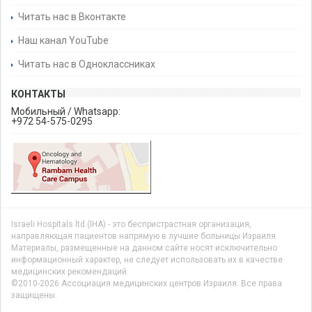
Читать нас в Вконтакте
Наш канал YouTube
Читать нас в Одноклассниках
КОНТАКТЫ
Мобильный / Whatsapp:
+972 54-575-0295
Israeli Hospitals ltd.(IHA) - это беспристрастная организация,
направляющая пациентов напрямую в лучшие больницы Израиля.
Материалы, размещенные на данном сайте носят исключительно
информационный характер, не следует использовать их в качестве
медицинских рекомендаций.
©2010-2026 Ассоциация медицинских центров Израиля. Все права
защищены.