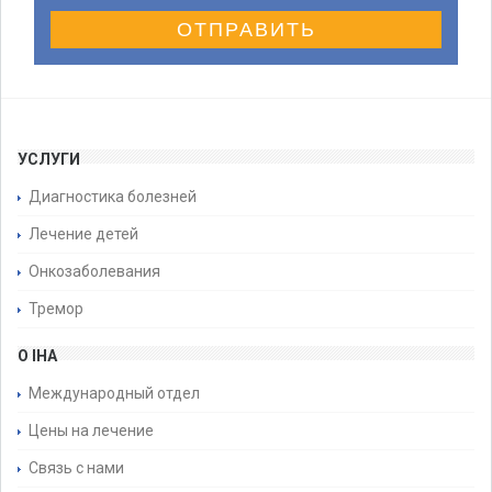
ОТПРАВИТЬ
УСЛУГИ
Диагностика болезней
Лечение детей
Онкозаболевания
Тремор
О IHA
Международный отдел
Цены на лечение
Связь с нами