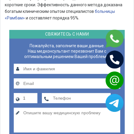
короткие сроки. Эффективность данного метода доказана
богатым клиническим опытом специалистов
больницы
«Рамбам»
и составляет порядка 95%.
СВЯЖИТЕСЬ С НАМИ
Пожалуйста, заполните ваши данные.
Наш медконсультант перезвонит Вам с
оптимальным решением Вашей проблемы.