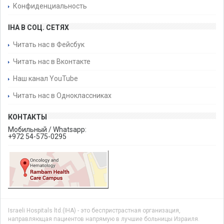
Конфиденциальность
IHA В СОЦ. СЕТЯХ
Читать нас в Фейсбук
Читать нас в Вконтакте
Наш канал YouTube
Читать нас в Одноклассниках
КОНТАКТЫ
Мобильный / Whatsapp:
+972 54-575-0295
Israeli Hospitals ltd.(IHA) - это беспристрастная организация,
направляющая пациентов напрямую в лучшие больницы Израиля.