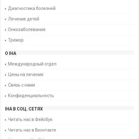
Диагностика болезней
Лечение детей
Онкозаболевания
Тремор
О IHA
Международный отдел
Цены на лечение
Связь с нами
Конфиденциальность
IHA В СОЦ. СЕТЯХ
Читать нас в Фейсбук
Читать нас в Вконтакте