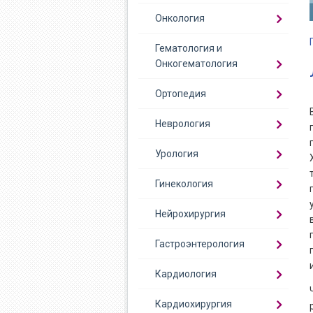
Онкология
Гематология и
Онкогематология
Ортопедия
Неврология
Урология
Гинекология
Нейрохирургия
Гастроэнтерология
Кардиология
Кардиохирургия