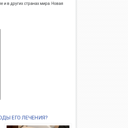
 и в других странах мира. Новая
ОДЫ ЕГО ЛЕЧЕНИЯ?