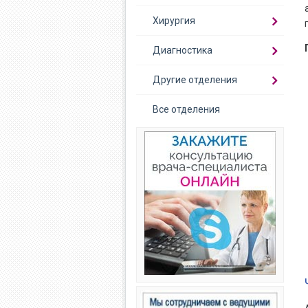
Хирургия
Диагностика
Другие отделения
Все отделения