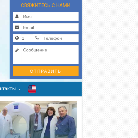
СВЯЖИТЕСЬ С НАМИ
ОТПРАВИТЬ
нтакты