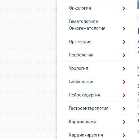
Онкология
Гематология и
Онкогематология
Ортопедия
Неврология
Урология
Гинекология
Нейрохирургия
Гастроэнтерология
Кардиология
Кардиохирургия