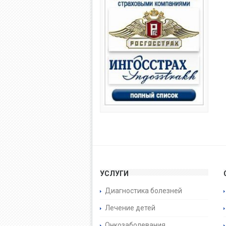
УСЛУГИ
Диагностика болезней
Лечение детей
Онкозаболевания