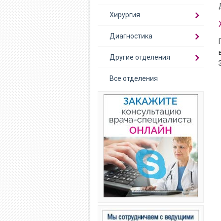
Хирургия
Диагностика
Другие отделения
Все отделения