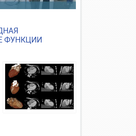
ДНАЯ
Е ФУНКЦИИ