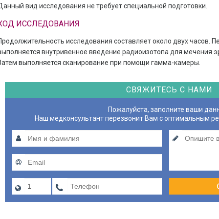
Данный вид исследования не требует специальной подготовки.
ХОД ИССЛЕДОВАНИЯ
Продолжительность исследования составляет около двух часов. П
выполняется внутривенное введение радиоизотопа для мечения э
Затем выполняется сканирование при помощи гамма-камеры.
СВЯЖИТЕСЬ С НАМИ
Пожалуйста, заполните ваши дан
Наш медконсультант перезвонит Вам с оптимальным р