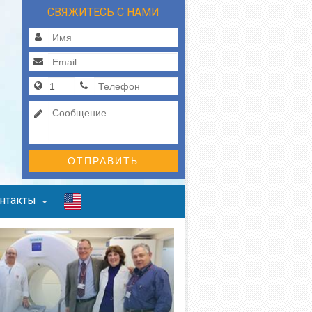
СВЯЖИТЕСЬ С НАМИ
ОТПРАВИТЬ
нтакты