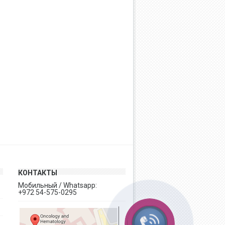
КОНТАКТЫ
Мобильный / Whatsapp:
+972 54-575-0295