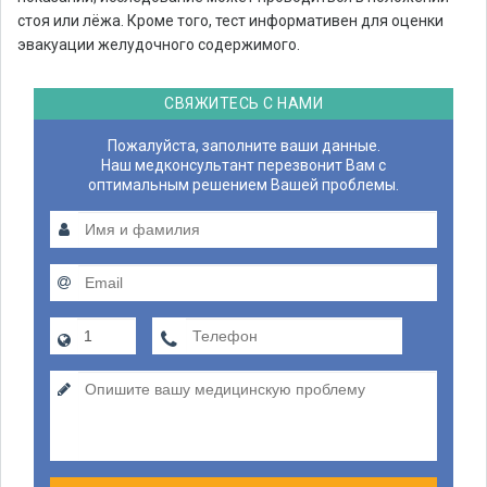
стоя или лёжа. Кроме того, тест информативен для оценки
эвакуации желудочного содержимого.
СВЯЖИТЕСЬ С НАМИ
Пожалуйста, заполните ваши данные.
Наш медконсультант перезвонит Вам с
оптимальным решением Вашей проблемы.