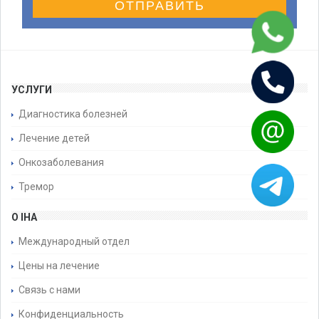
ОТПРАВИТЬ
УСЛУГИ
Диагностика болезней
Лечение детей
Онкозаболевания
Тремор
О IHA
Международный отдел
Цены на лечение
Связь с нами
Конфиденциальность