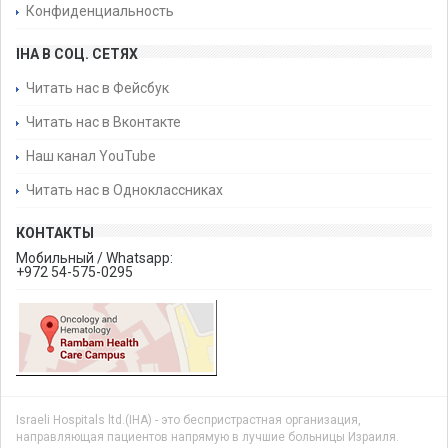
Конфиденциальность
IHA В СОЦ. СЕТЯХ
Читать нас в Фейсбук
Читать нас в Вконтакте
Наш канал YouTube
Читать нас в Одноклассниках
КОНТАКТЫ
Мобильный / Whatsapp:
+972 54-575-0295
Israeli Hospitals ltd.(IHA) - это беспристрастная организация,
направляющая пациентов напрямую в лучшие больницы Израиля.