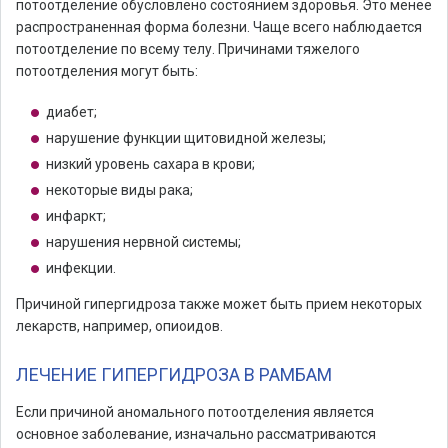
потоотделение обусловлено состоянием здоровья. Это менее
распространенная форма болезни. Чаще всего наблюдается
потоотделение по всему телу. Причинами тяжелого
потоотделения могут быть:
диабет;
нарушение функции щитовидной железы;
низкий уровень сахара в крови;
некоторые виды рака;
инфаркт;
нарушения нервной системы;
инфекции.
Причиной гипергидроза также может быть прием некоторых
лекарств, например, опиоидов.
ЛЕЧЕНИЕ ГИПЕРГИДРОЗА В РАМБАМ
Если причиной аномального потоотделения является
основное заболевание, изначально рассматриваются