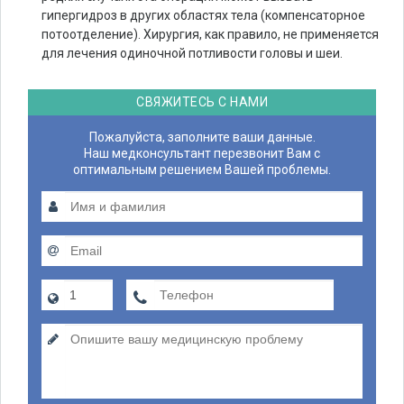
гипергидроз в других областях тела (компенсаторное
потоотделение). Хирургия, как правило, не применяется
для лечения одиночной потливости головы и шеи.
СВЯЖИТЕСЬ С НАМИ
Пожалуйста, заполните ваши данные.
Наш медконсультант перезвонит Вам с
оптимальным решением Вашей проблемы.