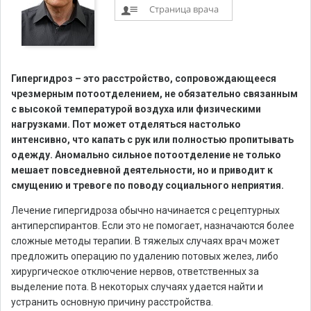
Страница врача
Гипергидроз – это расстройство, сопровождающееся
чрезмерным потоотделением, не обязательно связанным
с высокой температурой воздуха или физическими
нагрузками. Пот может отделяться настолько
интенсивно, что капать с рук или полностью пропитывать
одежду. Аномально сильное потоотделение не только
мешает повседневной деятельности, но и приводит к
смущению и тревоге по поводу социального неприятия.
Лечение гипергидроза обычно начинается с рецептурных
антиперспирантов. Если это не помогает, назначаются более
сложные методы терапии. В тяжелых случаях врач может
предложить операцию по удалению потовых желез, либо
хирургическое отключение нервов, ответственных за
выделение пота. В некоторых случаях удается найти и
устранить основную причину расстройства.