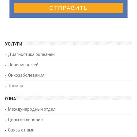
ОТПРАВИТЬ
УСЛУГИ
Диагностика болезней
Лечение детей
Онкозаболевания
Тремор
О IHA
Международный отдел
Цены на лечение
Связь с нами